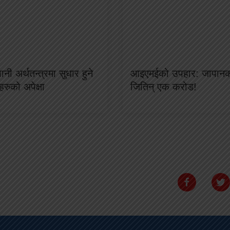
ानी अर्थतन्त्रमा सुधार हुने
आइएमईको उपहार: जापानकी
हरुको अपेक्षा
जितिन् एक करोड!