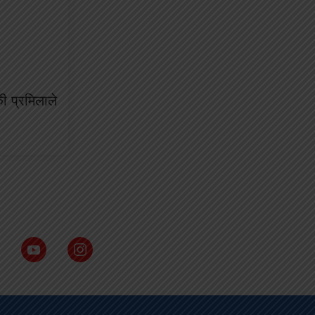
 प्रमिलाले