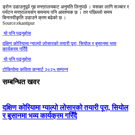
ड्रोन उडाउनुपूर्व गृह मन्त्रालयबाट अनुमति लिनुपर्छ । यसका लागि सञ्चार र
पर्यटन मन्त्रालयसंग समन्वय पनि आवश्यक छ । तर पछिल्लो समय
बिनास्वीकृति उडाउने क्रम बढेको छ ।
Source:ekantipur
यो पनि पढ्नुहोस
दक्षिण कोरियामा ग्याल्पो लोसारको तयारी पूरा, सियोल र बुसानमा भव्य
कार्यक्रम गरिँदै
यो पनि पढ्नुहोस
टोकियोमा कविता कन्सर्ट २०२५ सम्पन्न
सम्बन्धित खवर
दक्षिण कोरियामा ग्याल्पो लोसारको तयारी पूरा, सियोल
र बुसानमा भव्य कार्यक्रम गरिँदै