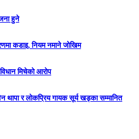
ना हुने
करणमा कडाइ, नियम नमाने जोखिम
 विधान मिचेको आरोप
न थापा र लोकप्रिय गायक सूर्य खड्का सम्मानित