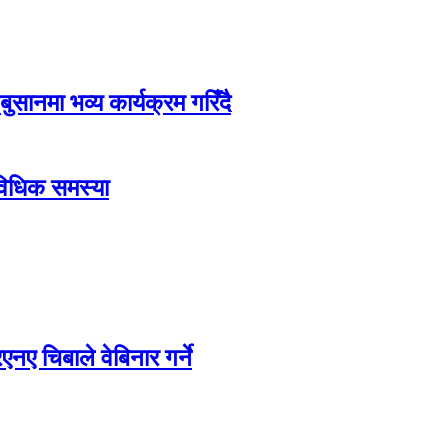
बुसानमा भव्य कार्यक्रम गरिँदै
ाविधिक समस्या
ए चिबाले वेबिनार गर्ने