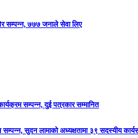
विर सम्पन्न, ७७७ जनाले सेवा लिए
र्यक्रम सम्पन्न, दुई पत्रकार सम्मानित
सम्पन्न, सुदन लामाको अध्यक्षतामा ३९ सदस्यीय कार्