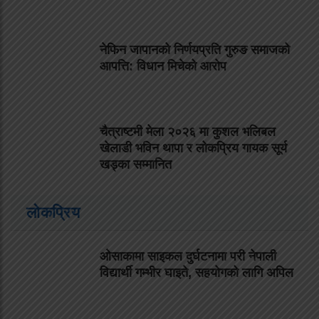
नेफिन जापानको निर्णयप्रति गुरुङ समाजको
आपत्ति: विधान मिचेको आरोप
चैत्राष्टमी मेला २०२६ मा कुशल भलिबल
खेलाडी भविन थापा र लोकप्रिय गायक सूर्य
खड्का सम्मानित
लोकप्रिय
ओसाकामा साइकल दुर्घटनामा परी नेपाली
विद्यार्थी गम्भीर घाइते, सहयोगको लागि अपिल