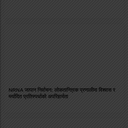
NRNA जापान निर्वाचन: लोकतान्त्रिक प्रणालीमा विश्वास र
मर्यादित प्रतिस्पर्धाको अपरिहार्यता