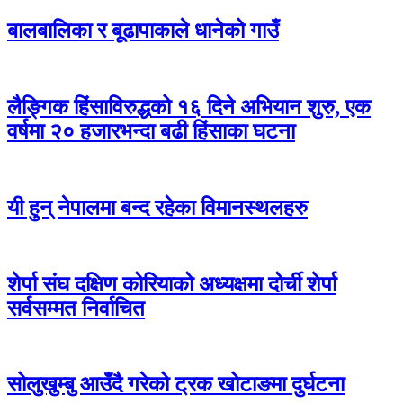
बालबालिका र बूढापाकाले धानेको गाउँ
लैङ्गिक हिंसाविरुद्धको १६ दिने अभियान शुरु, एक
वर्षमा २० हजारभन्दा बढी हिंसाका घटना
यी हुन् नेपालमा बन्द रहेका विमानस्थलहरु
शेर्पा संघ दक्षिण कोरियाको अध्यक्षमा दोर्ची शेर्पा
सर्वसम्मत निर्वाचित
सोलुखुम्बु आउँदै गरेको ट्रक खोटाङमा दुर्घटना