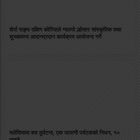
शेर्पा सङ्घ दक्षिण कोरियाले ग्याल्पो ल्होसार सांस्कृतिक तथा
शुभकामना आदानप्रदान कार्यक्रम आयोजना गर्ने
मलेसियामा बस दुर्घटना, एक जापानी पर्यटकको निधन, १०
घाइते