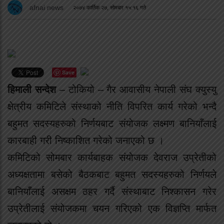
afnai news
२०७४ कार्तिक २७, सोमबार १५:१६ गते
Save
हिमाली सन्देश
– टोकियो – गैर आवासीय नेपाली संघ क्युस्यु
क्षेत्रीय कमिटिले संस्थाको नीति विपरित कार्य गरेको भन्दै
बहुमत सदस्यहरुको निर्णयबाट संयोजक लक्ष्मण बानियाँलाई
कारबाही गरी निष्काशित गरेको जनाएको छ ।
कमिटिको सोमबार कार्यबाहक संयोजक देवराज उप्रेतीको
अध्यक्षतामा बसेको बैठकबाट बहुमत सदस्यहरुको निर्णयले
बानियाँलाई असक्षम ठहर गर्दै संस्थाबाट निश्कासन गरेर
उप्रेतीलाई संयोजकमा चयन गरिएको एक विज्ञप्ति मार्फत