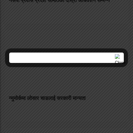
नेसपा प्रवास प्रदेश समितिको दोस्रो अधिवेशन सम्पन्न
न्युयोर्कमा लोसार चाडलाई सरकारी मान्यता