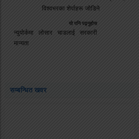
विश्वभरका शेर्पाहरू जोडिने
यो पनि पढ्नुहोस
न्युयोर्कमा लोसार चाडलाई सरकारी
मान्यता
सम्बन्धित खवर