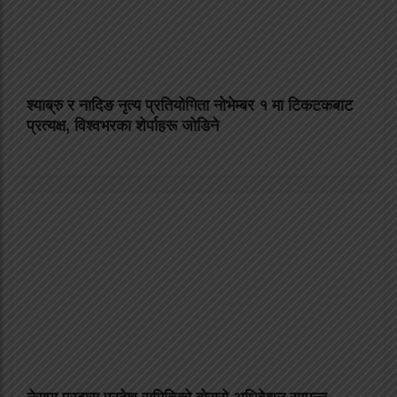
श्याब्रु र नादिङ नृत्य प्रतियोगिता नोभेम्बर १ मा टिकटकबाट
प्रत्यक्ष, विश्वभरका शेर्पाहरू जोडिने