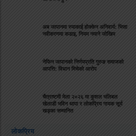
अब जापानमा स्याकाई होक्केन अनिवार्य: भिसा
नवीकरणमा कडाइ, नियम नमाने जोखिम
नेफिन जापानको निर्णयप्रति गुरुङ समाजको
आपत्ति: विधान मिचेको आरोप
चैत्राष्टमी मेला २०२६ मा कुशल भलिबल
खेलाडी भविन थापा र लोकप्रिय गायक सूर्य
खड्का सम्मानित
लोकप्रिय