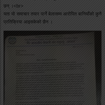
छन् ।<br>
यता यो समाचार तयार पार्ने बेलासम्म आरोपित बानियाँको कुनै
प्रतिक्रिया आइसकेको छैन ।