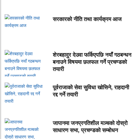
सरकारको नीति तथा कार्यक्रम आज
शेरबहादुर देउवा फर्किएपछि नयाँ गठबन्धन
बनाउने विषयमा छलफल गर्ने प्रचण्डको
तयारी
पूर्वराजाको सेवा सुविधा खोसिने, राहदानी
रद्द गर्ने तयारी
जापानमा जनप्रगतिशील मञ्चको दोस्रो
साधारण सभा, प्रचण्डको सम्बोधन