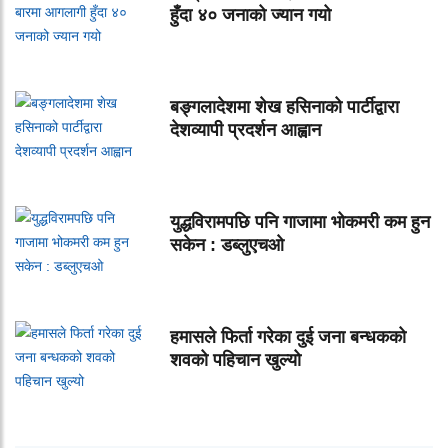
हुँदा ४० जनाको ज्यान गयो
बङ्गलादेशमा शेख हसिनाको पार्टीद्वारा
देशव्यापी प्रदर्शन आह्वान
युद्धविरामपछि पनि गाजामा भोकमरी कम हुन
सकेन : डब्लुएचओ
हमासले फिर्ता गरेका दुई जना बन्धकको
शवको पहिचान खुल्यो