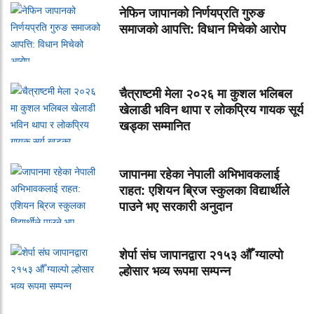
नेफिन जापानको निर्णयप्रति गुरुङ
समाजको आपत्ति: विधान मिचेको आरोप
चैत्राष्टमी मेला २०२६ मा कुशल भलिबल
खेलाडी भविन थापा र लोकप्रिय गायक सूर्य
खड्का सम्मानित
जापानमा रहेका नेपाली अभिभावकलाई
राहत: एशियन ब्रिज स्कुलका विद्यार्थीले
पाउने भए सरकारी अनुदान
शेर्पा संघ जापानद्वारा २१५३ औँ ग्याल्पो
ल्होसार भव्य रूपमा सम्पन्न