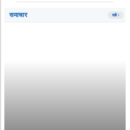
समाचार
सबै