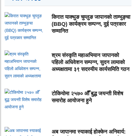
किरात याक्थुङ चुम्लुङ जापानको ताम्भुङ्चा
(BBQ) कार्यक्रम सम्पन्न, दुई पत्रकार
सम्मानित
श्रम संस्कृति महाअभियान जापानको
पहिलो अधिवेशन सम्पन्न, सुदन लामाको
अध्यक्षतामा ३९ सदस्यीय कार्यसमिति गठन
टोकियोमा २५७० औँ बुद्ध जयन्ती विशेष
समारोह आयोजना हुने
अब जापानमा स्याकाई होक्केन अनिवार्य: