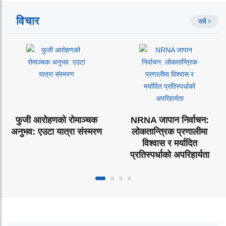
विचार
सबै
फुजी आरोहणको रोमाञ्चक
NRNA जापान निर्वाचन:
अनुभव: एउटा यात्रा संस्मरण
लोकतान्त्रिक प्रणालीमा
विश्वास र मर्यादित
प्रतिस्पर्धाको अपरिहार्यता