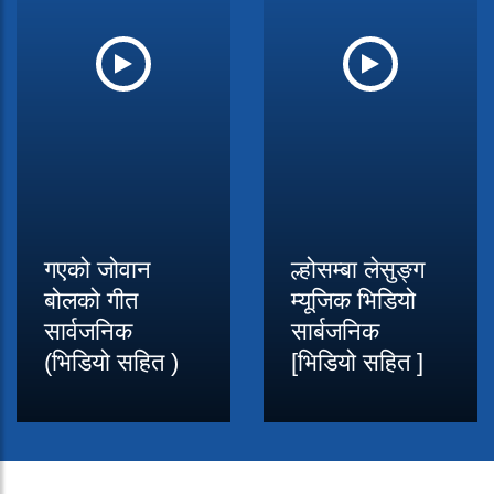
गएको जोवान
ल्होसम्बा लेसुङ्ग
बोलको गीत
म्यूजिक भिडियो
सार्वजनिक
सार्बजनिक
(भिडियो सहित )
[भिडियो सहित ]