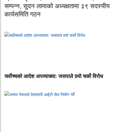
सम्पन्न, सुदन लामाको अध्यक्षतामा ३९ सदस्यीय
कार्यसमिति गठन
सर्वोच्चको आदेश अपव्याख्या: जसपाले गर्‍यो चर्को विरोध