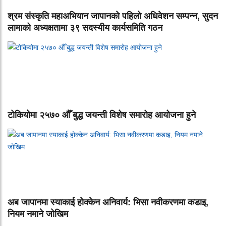
श्रम संस्कृति महाअभियान जापानको पहिलो अधिवेशन सम्पन्न, सुदन
लामाको अध्यक्षतामा ३९ सदस्यीय कार्यसमिति गठन
टोकियोमा २५७० औँ बुद्ध जयन्ती विशेष समारोह आयोजना हुने
अब जापानमा स्याकाई होक्केन अनिवार्य: भिसा नवीकरणमा कडाइ,
नियम नमाने जोखिम