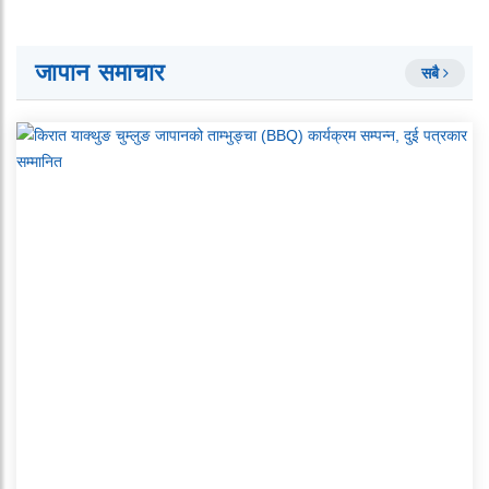
जापान समाचार
सबै