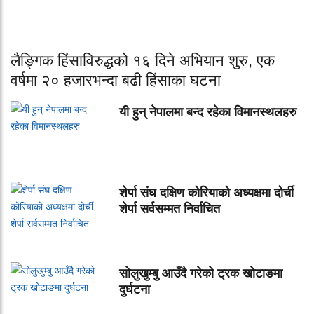
लैङ्गिक हिंसाविरुद्धको १६ दिने अभियान शुरु, एक
वर्षमा २० हजारभन्दा बढी हिंसाका घटना
यी हुन् नेपालमा बन्द रहेका विमानस्थलहरु
शेर्पा संघ दक्षिण कोरियाको अध्यक्षमा दोर्ची
शेर्पा सर्वसम्मत निर्वाचित
सोलुखुम्बु आउँदै गरेको ट्रक खोटाङमा
दुर्घटना