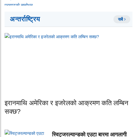
अन्तर्राष्ट्रिय
सबै
इरानमाथि अमेरिका र इजरेलको आक्रमण कति लम्बिन
सक्छ?
स्विट्जरल्यान्डको एउटा बारमा आगलागी