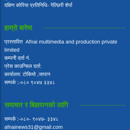
दक्षिण कोरिया प्रतिनिधि- गेल्छिरी शेर्पा
हाम्रो बारेमा
प्रस्तावित Afnai multimedia and production private
limited
कम्पनी दर्ता नं.
प्रेस काउन्सिल दर्ता:
कार्यालय: टोकियो ,जापान
सम्पर्क :-०८० ९०४७ ३३४८
समाचार र बिज्ञापनको लागि
सम्पर्क :-०८०- ९०४७- ३३४८
afnainews31@gmail.com