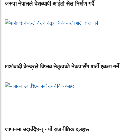
जसपा नेपालले देशब्यापी आईटी सेल निर्माण गर्दै
माओवादी केन्द्रले विप्लव नेतृत्वको नेकपासँग पार्टी एकता गर्ने
जापानमा उदाउँदैछन् नयाँ राजनीतिक दलहरू