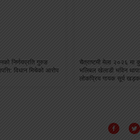
नको निर्णयप्रति गुरुङ
चैत्राष्टमी मेला २०२६ मा 
त्ति: विधान मिचेको आरोप
भलिबल खेलाडी भविन थापा
लोकप्रिय गायक सूर्य खड्क