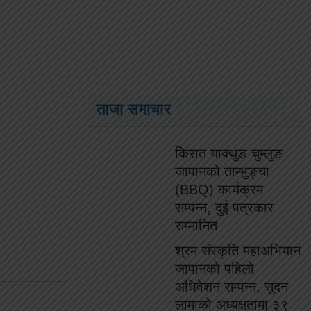
ताजा समाचार
किरात याक्थुङ चुम्लुङ
जापानको ताम्भुङ्चा
(BBQ) कार्यक्रम
सम्पन्न, दुई पत्रकार
सम्मानित
श्रम संस्कृति महाअभियान
जापानको पहिलो
अधिवेशन सम्पन्न, सुदन
लामाको अध्यक्षतामा ३९