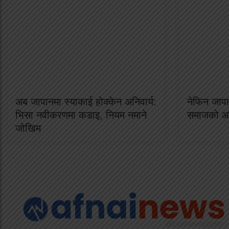
अब जापानमा स्याकाई होक्केन अनिवार्य:
नेफिन जापा
भिसा नवीकरणमा कडाइ, नियम नमाने
समाजको आप
जोखिम