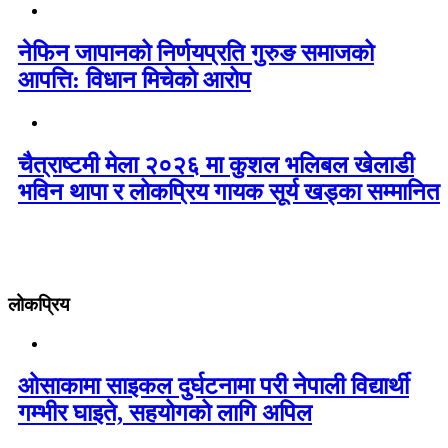
नेफिन जापानको निर्णयप्रति गुरुङ समाजको
आपत्ति: विधान मिचेको आरोप
चैत्राष्टमी मेला २०२६ मा कुशल भलिबल खेलाडी
भविन थापा र लोकप्रिय गायक सूर्य खड्का सम्मानित
लोकप्रिय
ओसाकामा साइकल दुर्घटनामा परी नेपाली विद्यार्थी
गम्भीर घाइते, सहयोगको लागि अपिल