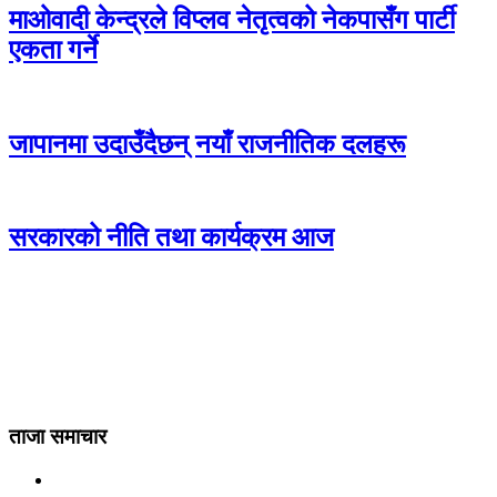
माओवादी केन्द्रले विप्लव नेतृत्वको नेकपासँग पार्टी
एकता गर्ने
जापानमा उदाउँदैछन् नयाँ राजनीतिक दलहरू
सरकारको नीति तथा कार्यक्रम आज
ताजा समाचार