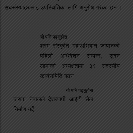
संघसंस्थाहरुलाइ उपस्थितिका लागि अनुरोध गरेका छन ।
यो पनि पढ्नुहोस
श्रम संस्कृति महाअभियान जापानको
पहिलो अधिवेशन सम्पन्न, सुदन
लामाको अध्यक्षतामा ३९ सदस्यीय
कार्यसमिति गठन
यो पनि पढ्नुहोस
जसपा नेपालले देशब्यापी आईटी सेल
निर्माण गर्दै