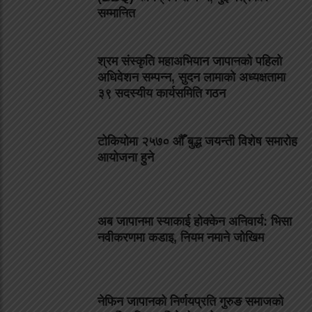
सम्मानित
श्रम संस्कृति महाअभियान जापानको पहिलो
अधिवेशन सम्पन्न, सुदन लामाको अध्यक्षतामा
३९ सदस्यीय कार्यसमिति गठन
टोकियोमा २५७० औँ बुद्ध जयन्ती विशेष समारोह
आयोजना हुने
अब जापानमा स्याकाई होक्केन अनिवार्य: भिसा
नवीकरणमा कडाइ, नियम नमाने जोखिम
नेफिन जापानको निर्णयप्रति गुरुङ समाजको