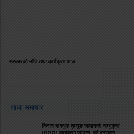
सरकारको नीति तथा कार्यक्रम आज
ताजा समाचार
किरात याक्थुङ चुम्लुङ जापानको ताम्भुङ्चा
(BBQ) कार्यक्रम सम्पन्न, दुई पत्रकार