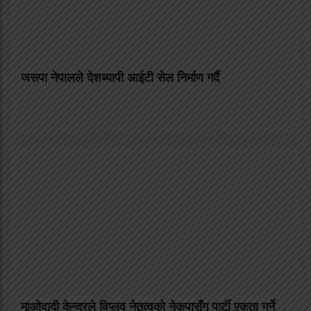
जसपा नेपालले देशब्यापी आईटी सेल निर्माण गर्दै
माओवादी केन्द्रले विप्लव नेतृत्वको नेकपासँग पार्टी एकता गर्ने