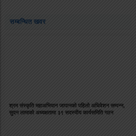
सम्बन्धित खवर
श्रम संस्कृति महाअभियान जापानको पहिलो अधिवेशन सम्पन्न,
सुदन लामाको अध्यक्षतामा ३९ सदस्यीय कार्यसमिति गठन