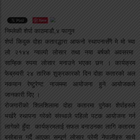
Save
निम्लेकी शेर्पा काठमाडौ,४ फागुन
शेर्पा किदुक दोहा कतारद्धारा आफनो स्थापनासँगै मे मो च्या
लो २१४४ ग्याल्पो लोसार तथा नया बर्षको अवसरमा
साम्हिक रुपमा लोसार मनाउने भएका छन । कार्यक्रम
फेब्रुवरी २४ तारिक शुक्रकारको दिन दोहा कतारको अल
नकयान रेष्टुरेण्ट नाजममा आयोजना हुने आयोजकले
जानकारी दिए ।
रोजगारीको शिलशिलामा दोहा कतारमा पुगेका शेर्पाहरुले
भर्खरै स्थापना गरेको संस्थाले पहिलो पटक आयोजना गर्न
लागेको हुँदा कार्यक्रमलाई सफल बनाउनका लागि कतारमा
बसोबास गर्दै आएका सम्पूर्ण लोसार प्रेमी नेपालीहरु साथै