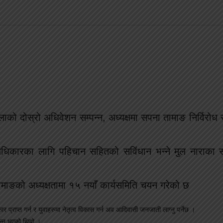
ो दोस्रो अधिवेशन सम्पन्न, अध्यक्षमा सपना तामाङ निर्विरोध रु
धिकारका लागि पहिचान सहितको सविंधान भन्ने मुल नाराक
ामाङको अध्यक्षतामा १५ नयाँ कार्यसमिति चयन गरेको छ
्राप्त गर्न र युवाहरुमा नेतृत्व विकास गर्न अव आदिवासी जनजाती लाग्नु पर्नेछ ।
पन्न भएको थियो ।