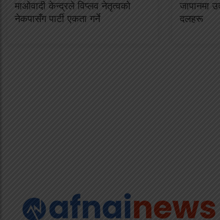
माओवादी केन्द्रले विप्लव नेतृत्वको
जापानमा उद
नेकपासँग पार्टी एकता गर्ने
दलहरू