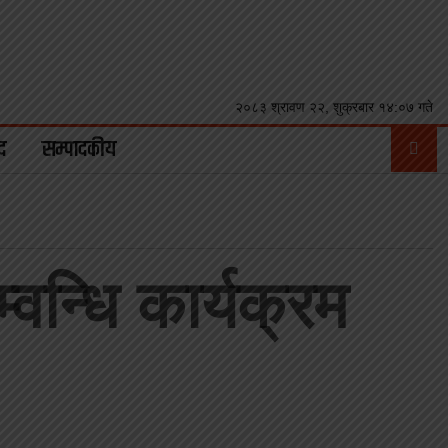
२०८३ श्रावण २२, शुक्रबार १४:०७ गते
द
सम्पादकीय
न्धि कार्यक्रम