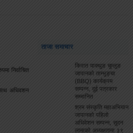
ताजा समाचार
किरात याक्थुङ चुम्लुङ
पमा निर्वाचित
जापानको ताम्भुङ्चा
(BBQ) कार्यक्रम
सम्पन्न, दुई पत्रकार
ा साथ अधिवशन
सम्मानित
श्रम संस्कृति महाअभियान
जापानको पहिलो
अधिवेशन सम्पन्न, सुदन
लामाको अध्यक्षतामा ३९