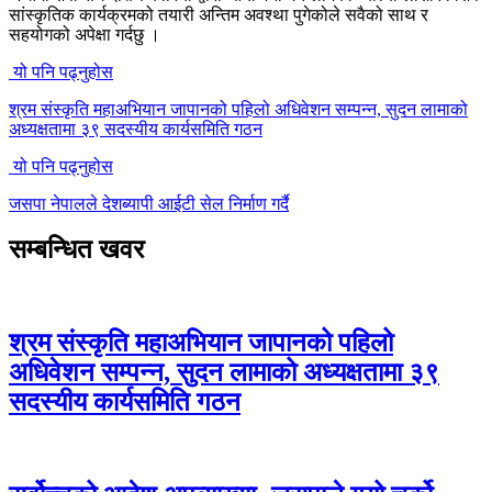
सांस्कृतिक कार्यक्रमको तयारी अन्तिम अवश्था पुगेकोले सवैको साथ र
सहयोगको अपेक्षा गर्दछु ।
यो पनि पढ्नुहोस
श्रम संस्कृति महाअभियान जापानको पहिलो अधिवेशन सम्पन्न, सुदन लामाको
अध्यक्षतामा ३९ सदस्यीय कार्यसमिति गठन
यो पनि पढ्नुहोस
जसपा नेपालले देशब्यापी आईटी सेल निर्माण गर्दै
सम्बन्धित खवर
श्रम संस्कृति महाअभियान जापानको पहिलो
अधिवेशन सम्पन्न, सुदन लामाको अध्यक्षतामा ३९
सदस्यीय कार्यसमिति गठन