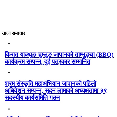
ताजा समाचार
किरात याक्थुङ चुम्लुङ जापानको ताम्भुङ्चा (BBQ)
कार्यक्रम सम्पन्न, दुई पत्रकार सम्मानित
श्रम संस्कृति महाअभियान जापानको पहिलो
अधिवेशन सम्पन्न, सुदन लामाको अध्यक्षतामा ३९
सदस्यीय कार्यसमिति गठन