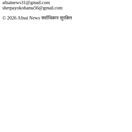
afnainews31@gmail.com
sherpayokohama56@gmail.com
© 2026 Afnai News सर्वाधिकार सुरक्षित