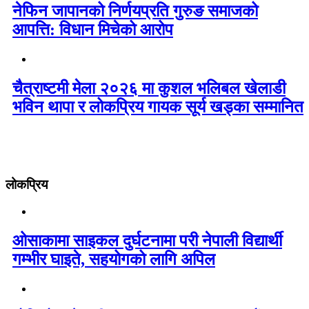
नेफिन जापानको निर्णयप्रति गुरुङ समाजको
आपत्ति: विधान मिचेको आरोप
चैत्राष्टमी मेला २०२६ मा कुशल भलिबल खेलाडी
भविन थापा र लोकप्रिय गायक सूर्य खड्का सम्मानित
लोकप्रिय
ओसाकामा साइकल दुर्घटनामा परी नेपाली विद्यार्थी
गम्भीर घाइते, सहयोगको लागि अपिल