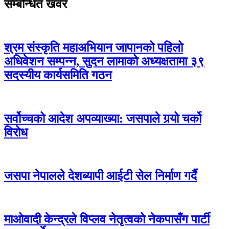
सम्बन्धित खवर
श्रम संस्कृति महाअभियान जापानको पहिलो
अधिवेशन सम्पन्न, सुदन लामाको अध्यक्षतामा ३९
सदस्यीय कार्यसमिति गठन
सर्वोच्चको आदेश अपव्याख्या: जसपाले गर्‍यो चर्को
विरोध
जसपा नेपालले देशब्यापी आईटी सेल निर्माण गर्दै
माओवादी केन्द्रले विप्लव नेतृत्वको नेकपासँग पार्टी