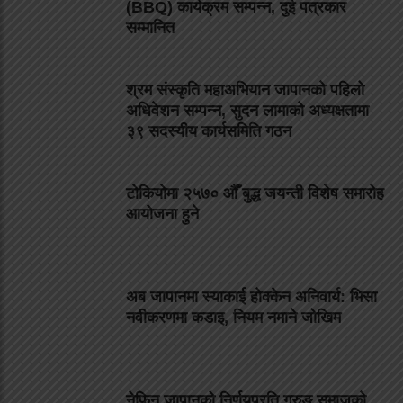
(BBQ) कार्यक्रम सम्पन्न, दुई पत्रकार
सम्मानित
श्रम संस्कृति महाअभियान जापानको पहिलो
अधिवेशन सम्पन्न, सुदन लामाको अध्यक्षतामा
३९ सदस्यीय कार्यसमिति गठन
टोकियोमा २५७० औँ बुद्ध जयन्ती विशेष समारोह
आयोजना हुने
अब जापानमा स्याकाई होक्केन अनिवार्य: भिसा
नवीकरणमा कडाइ, नियम नमाने जोखिम
नेफिन जापानको निर्णयप्रति गुरुङ समाजको