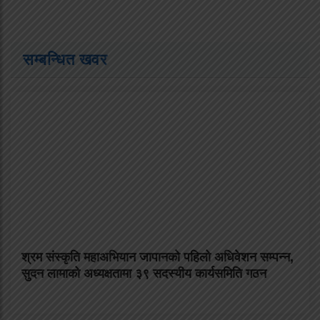
सम्बन्धित खवर
श्रम संस्कृति महाअभियान जापानको पहिलो अधिवेशन सम्पन्न,
सुदन लामाको अध्यक्षतामा ३९ सदस्यीय कार्यसमिति गठन