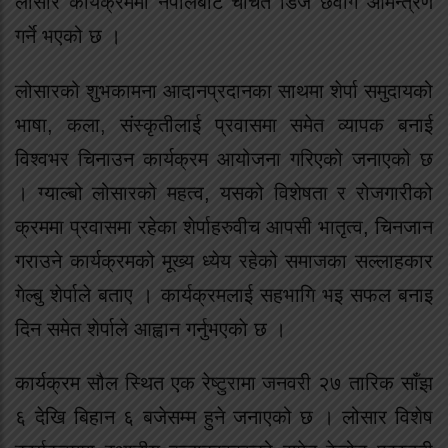
लोसार कार्यक्रममा नेपालबाट चर्चित डिजे छेवांग आमन्त्रण
गर्ने भएको छ ।
लोसारको शुभकामना आदानप्रदानका साथमा शेर्पा समुदायको
भाषा, कला, संस्कृतीलाई प्रवासमा समेत व्यापक बनाई
विश्वभर चिनाउन कार्यक्रम आयोजना गरिएको जनाएको छ
। ग्याल्बो लोसारको महत्व, यसको विशेषता र रोजगारीको
क्रममा प्रवासमा रहेका शेर्पाहरुवीच आपसी भातृत्व, चिनजान
गराउने कार्यक्रमको मूख्य ध्येय रहेको समाजका सल्लाहकार
गेल्बु शेर्पाले बताए । कार्यक्रमलाई सहभागि भइ सफल बनाइ
दिन समेत शेर्पाले आह्वान गर्नुभएकाे छ ।
कार्यक्रम सौल स्थित एक रेष्टुरामा जनवरी २७ तारिक साँझ
६ देखि बिहान ६ बजेसम्म हुने जनाएको छ । लोसार विशेष