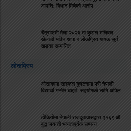
आपत्ति: विधान मिचेको आरोप
चैत्राष्टमी मेला २०२६ मा कुशल भलिबल
खेलाडी भविन थापा र लोकप्रिय गायक सूर्य
खड्का सम्मानित
लोकप्रिय
ओसाकामा साइकल दुर्घटनामा परी नेपाली
विद्यार्थी गम्भीर घाइते, सहयोगको लागि अपिल
टोकियोमा नेपाली राजदूतावासद्वारा २५६९ औं
बुद्ध जयन्ती भव्यतापूर्वक सम्पन्न