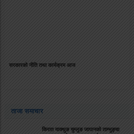
सरकारको नीति तथा कार्यक्रम आज
ताजा समाचार
किरात याक्थुङ चुम्लुङ जापानको ताम्भुङ्चा