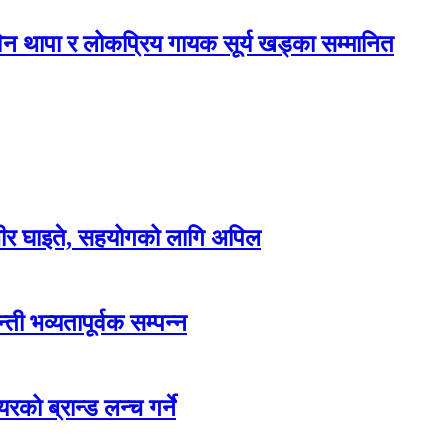
न थापा र लोकप्रिय गायक सूर्य खड्का सम्मानित
म्भीर घाइते, सहयोगको लागि अपिल
ती भव्यतापूर्वक सम्पन्न
रको ब्रान्ड लन्च गर्ने