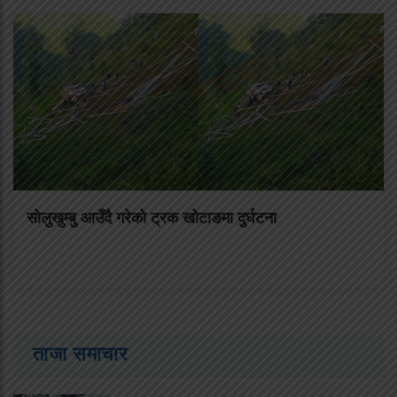
सोलुखुम्बु आउँदै गरेको ट्रक खोटाङमा दुर्घटना
ताजा समाचार