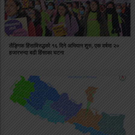
लैङ्गिक हिंसाविरुद्धको १६ दिने अभियान शुरु, एक वर्षमा २०
हजारभन्दा बढी हिंसाका घटना