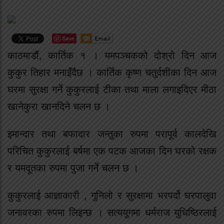
Save
काठमाडौं, कार्तिक १ । यमपञ्चकको दोश्रो दिन आज
कुकुर तिहार मनाइँदैछ । कार्तिक कृष्ण चतुर्दशीका दिन आज
घरमा सुरक्षा गर्ने कुकुरलाई टीका तथा माला लगाइदिएर मीठा
खानेकुरा खानदिने चलन छ ।
इमान्दार तथा बफादार जन्तुका रुपमा परापूर्व कालदेखि
परिचित कुकुरलाई बर्षमा एक पटक आजका दिन घरको रक्षक
र यमदूतका रुपमा पुजा गर्ने चलन छ ।
कुकुरलाई आज्ञाकारी , गुनिलो र सुरक्षामा भरपर्दो घरपालुवा
जनावरका रुपमा लिइन्छ । सत्ययुगमा धर्मराज युधिष्ठिरलाई