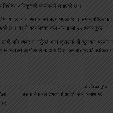
निर्वाचन अधिकृतको कार्यलयले जनाएको छ ।
सेकोमा १ हजार ५ सय ४ मत बदर भएको छ । समानुपातिकतर्फ
ो छ । यसरी बदर मतको कुल योग झण्डै २२ हजार हुन्छ ।
ी पनि व्यबस्था गर्नुपर्छ भन्ने कुरालाई यो चुनावमा प्रयोग ग
 निर्वाचन कार्यालयले मतदाता शिक्षा कमजोर भएको स्वीकार 
यो पनि पढ्नुहोस
िलो
जसपा नेपालले देशब्यापी आईटी सेल निर्माण गर्दै
ा ३९