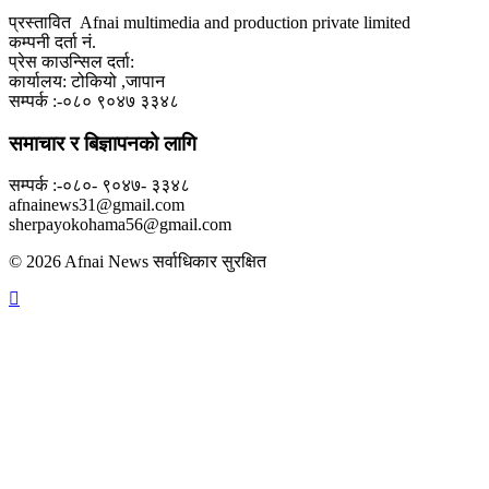
प्रस्तावित Afnai multimedia and production private limited
कम्पनी दर्ता नं.
प्रेस काउन्सिल दर्ता:
कार्यालय: टोकियो ,जापान
सम्पर्क :-०८० ९०४७ ३३४८
समाचार र बिज्ञापनको लागि
सम्पर्क :-०८०- ९०४७- ३३४८
afnainews31@gmail.com
sherpayokohama56@gmail.com
© 2026 Afnai News सर्वाधिकार सुरक्षित