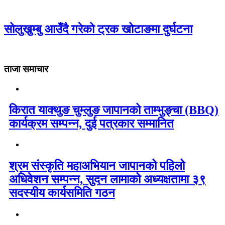
सोलुखुम्बु आउँदै गरेको ट्रक खोटाङमा दुर्घटना
ताजा समाचार
किरात याक्थुङ चुम्लुङ जापानको ताम्भुङ्चा (BBQ)
कार्यक्रम सम्पन्न, दुई पत्रकार सम्मानित
श्रम संस्कृति महाअभियान जापानको पहिलो
अधिवेशन सम्पन्न, सुदन लामाको अध्यक्षतामा ३९
सदस्यीय कार्यसमिति गठन