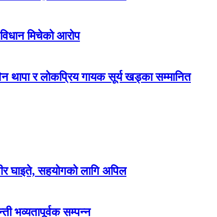
 विधान मिचेको आरोप
न थापा र लोकप्रिय गायक सूर्य खड्का सम्मानित
म्भीर घाइते, सहयोगको लागि अपिल
ती भव्यतापूर्वक सम्पन्न