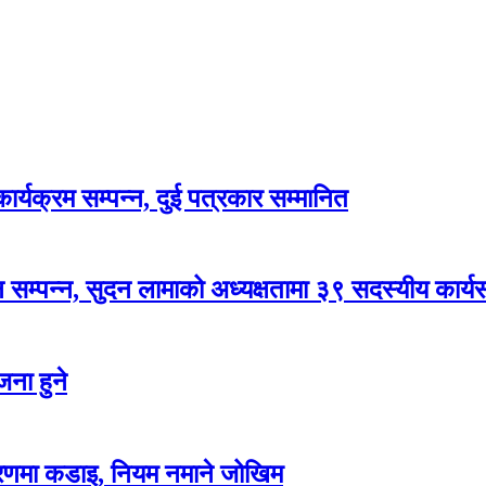
र्यक्रम सम्पन्न, दुई पत्रकार सम्मानित
सम्पन्न, सुदन लामाको अध्यक्षतामा ३९ सदस्यीय कार्
ना हुने
करणमा कडाइ, नियम नमाने जोखिम