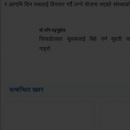
र आगामि दिन यसलाई विस्तार गर्दै लग्ने योजना भएको संस्थाको 
यो पनि पढ्नुहोस
सिसडाेलका युवकलाई बिहे गर्न युवती पा
गाह्राे
सम्बन्धित खवर