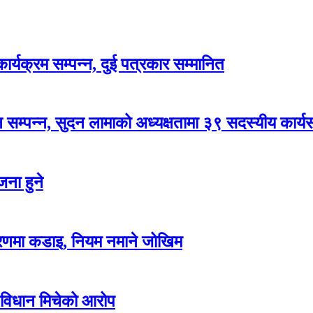
र्यक्रम सम्पन्न, दुई पत्रकार सम्मानित
सम्पन्न, सुदन लामाको अध्यक्षतामा ३९ सदस्यीय कार्
ना हुने
करणमा कडाइ, नियम नमाने जोखिम
 विधान मिचेको आरोप