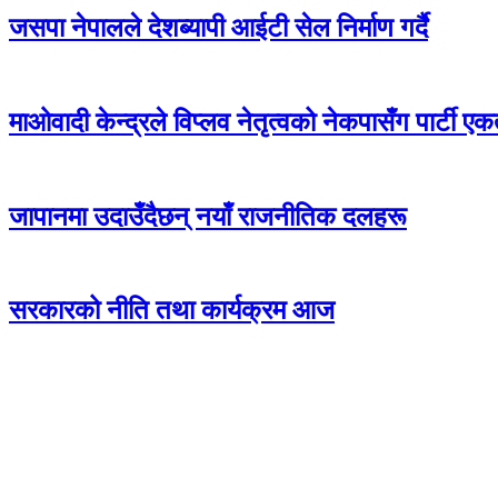
जसपा नेपालले देशब्यापी आईटी सेल निर्माण गर्दै
माओवादी केन्द्रले विप्लव नेतृत्वको नेकपासँग पार्टी एकता
जापानमा उदाउँदैछन् नयाँ राजनीतिक दलहरू
सरकारको नीति तथा कार्यक्रम आज