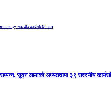
यक्षतामा ३९ सदस्यीय कार्यसमिति गठन
म्पन्न, सुदन लामाको अध्यक्षतामा ३९ सदस्यीय कार्य