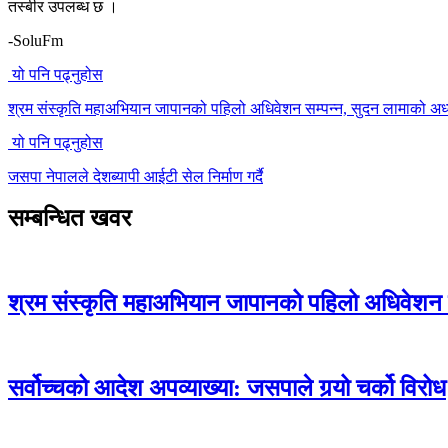
तस्बीर उपलब्ध छ ।
-SoluFm
यो पनि पढ्नुहोस
श्रम संस्कृति महाअभियान जापानको पहिलो अधिवेशन सम्पन्न, सुदन लामाको अध्
यो पनि पढ्नुहोस
जसपा नेपालले देशब्यापी आईटी सेल निर्माण गर्दै
सम्बन्धित खवर
श्रम संस्कृति महाअभियान जापानको पहिलो अधिवेशन स
सर्वोच्चको आदेश अपव्याख्या: जसपाले गर्‍यो चर्को विरोध