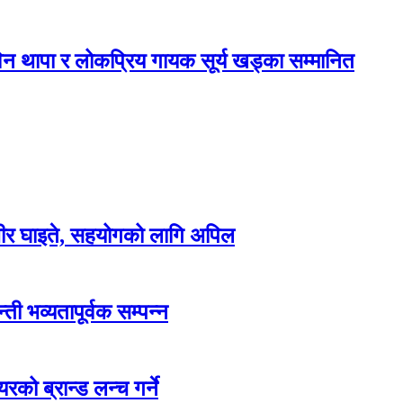
न थापा र लोकप्रिय गायक सूर्य खड्का सम्मानित
म्भीर घाइते, सहयोगको लागि अपिल
ती भव्यतापूर्वक सम्पन्न
रको ब्रान्ड लन्च गर्ने