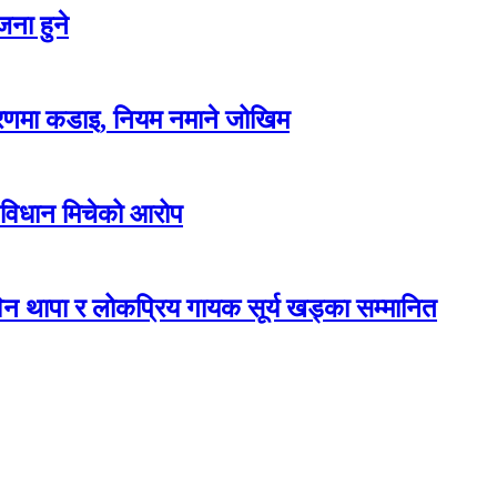
ना हुने
करणमा कडाइ, नियम नमाने जोखिम
 विधान मिचेको आरोप
न थापा र लोकप्रिय गायक सूर्य खड्का सम्मानित