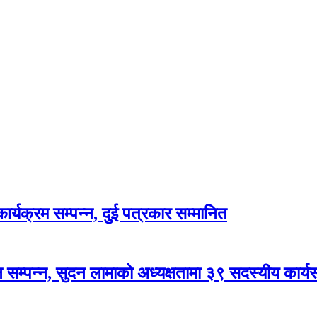
र्यक्रम सम्पन्न, दुई पत्रकार सम्मानित
सम्पन्न, सुदन लामाको अध्यक्षतामा ३९ सदस्यीय कार्