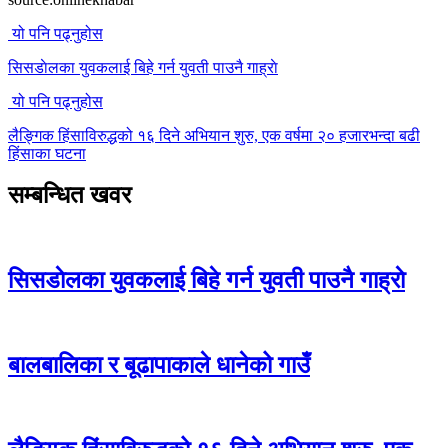
यो पनि पढ्नुहोस
सिसडाेलका युवकलाई बिहे गर्न युवती पाउनै गाह्राे
यो पनि पढ्नुहोस
लैङ्गिक हिंसाविरुद्धको १६ दिने अभियान शुरु, एक वर्षमा २० हजारभन्दा बढी
हिंसाका घटना
सम्बन्धित खवर
सिसडाेलका युवकलाई बिहे गर्न युवती पाउनै गाह्राे
बालबालिका र बूढापाकाले धानेको गाउँ