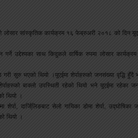
्पो लोसार सांस्कृतिक कार्यक्रम १६ फेब्रुअरी २०१८ को दिन य
धन गर्ने उद्देश्यका साथ किदुकले वार्षिक रुपमा लोसार कार्यक्रम
 गरी सुरु भएको थियो ।युएईमा शेर्पाहरुको जनसंख्या वृद्धि हुँदै 
्पाहरुको बाक्लो उपस्थिती रहेको थियो भने युएईमा रहेका ज
ेको थियो ।
शेर्पा, दार्जि्लिङबाट सेलो गायिका डोमा शेर्पा, उद्घोषिका जा
ेको थियो ।