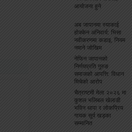
आयोजना हुने
अब जापानमा स्याकाई
होक्केन अनिवार्य: भिसा
नवीकरणमा कडाइ, नियम
नमाने जोखिम
नेफिन जापानको
निर्णयप्रति गुरुङ
समाजको आपत्ति: विधान
मिचेको आरोप
चैत्राष्टमी मेला २०२६ मा
कुशल भलिबल खेलाडी
भविन थापा र लोकप्रिय
गायक सूर्य खड्का
सम्मानित