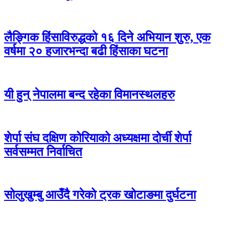
लैङ्गिक हिंसाविरुद्धको १६ दिने अभियान शुरु, एक
वर्षमा २० हजारभन्दा बढी हिंसाका घटना
यी हुन् नेपालमा बन्द रहेका विमानस्थलहरु
शेर्पा संघ दक्षिण कोरियाको अध्यक्षमा दोर्ची शेर्पा
सर्वसम्मत निर्वाचित
सोलुखुम्बु आउँदै गरेको ट्रक खोटाङमा दुर्घटना