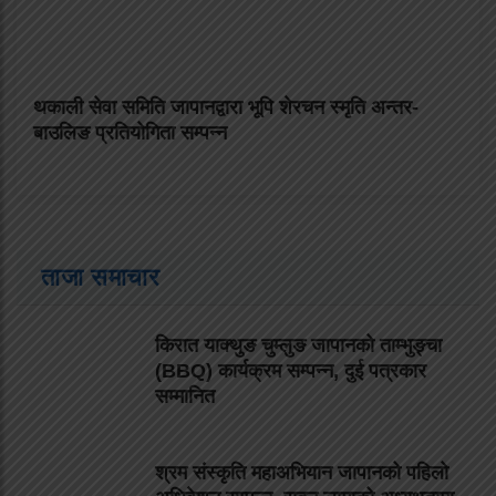
थकाली सेवा समिति जापानद्वारा भूपि शेरचन स्मृति अन्तर-
बाउलिङ प्रतियोगिता सम्पन्न
ताजा समाचार
किरात याक्थुङ चुम्लुङ जापानको ताम्भुङ्चा
(BBQ) कार्यक्रम सम्पन्न, दुई पत्रकार
सम्मानित
श्रम संस्कृति महाअभियान जापानको पहिलो