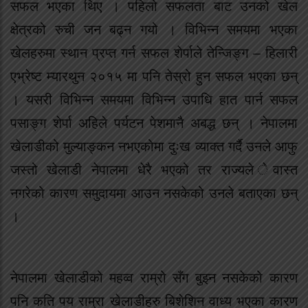
सफल भएका थिए । पहिलो सफलता बाट उनको खेल
क्षेत्रको रुची जन बढ्न गयो । विभिन्न समयमा भएका
खेलहरुमा स्थान प्रप्त गर्न सफल शेर्पाले तेन्जिङ्ग – हिलारी
एभ्रेष्ट म्यारथुन २०१५ मा पनि तेस्रो हुन सफल भएका छन्
। यसरी विभिन्न समयमा विभिन्न उपाधि हात पार्न सफल
पसाङ्ग शेर्पा अहिले पर्यटन पेशमानै अबद्ध छन् । नेपालमा
खेलाडीको मुल्याङ्कन नभएकोमा दुःख व्याक्त गर्दै उनले आफु
जस्तो खेलाडी नेपालमा धेरै भएको तर राज्यले ेवास्त
नगरेको कारण समुदायमा आउन नसकेको उनले बताएका छन्
।
नेपालमा खेलाडीको महव्व राम्रो सँग बुझ्न नसकेको कारण
पनि कति पय राम्रा खेलाडीहरु बिशेशिन वाध्य भएका कारण