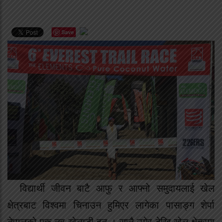
Save
विद्यार्थी जीवन बाटै आफु र आफ्नो समुदायलाई खेल
क्षेत्रबाट विश्वमा चिनाउन हुमिएर लागेका पासाङ्ग शेर्पा