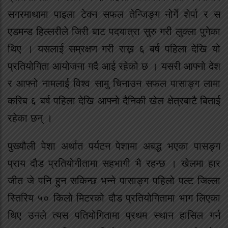
सगरमाथामा पाइला टेक्न सफल तेन्जिङ्ग नोर्गे शेर्पा र स
एडमन्ड हिल्लरीले जिरी बाट पदयात्रा सुरु गरी लुक्ला पुगेका
थिए । यसलाई सम्रक्षण गरी राख्न ६ बर्ष पहिला देखि यो
प्रतियोगिता आयोजना गदै आई रहेको छ । यसरी आफ्नो देश
र आफ्नो नामलाई विश्व सामु चिनाउन सफल पासाङ्ग लामा
करिब ६ बर्ष पहिला देखि आफ्नो दैनिकी खेल क्षेत्रबाटै बिताई
रहेका छन् ।
पुख्यौली पेशा अर्थात पर्यटन पेशामा अबद्ध भएका पासङ्ग
प्राय दौड प्रतियोगीतामा सहभागी भै रहन्छ । खेलमा हार
जीत जे पनि हुन सकिन्छ भन्ने पासाङ्ग पहिलो पल्ट जिल्ला
स्तिरिय ५० किलो मिटरको दौड प्रतियोगितामा भाग लिएका
थिए उनले त्यस पतियोगितामा प्रथम स्थान हासिल गर्न