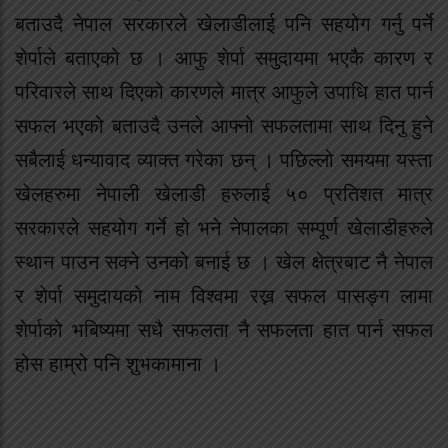
बताउदै नेपाल सरकारले खेलाडीलाई पनि सहयोग गर्नु पर्ने
शेर्पाले बताएको छ । आफु शेर्पा समुदायमा भएकै कारण र
परिवारले साथ दिएको कारणले मात्र आफुले उपाधि हात पार्न
सफल भएको बताउदै उनले आफ्नो सफलतामा साथ दिनु हुने
सबैलाई धन्यावाद व्याक्त गरेका छन् । पछिल्लो समयमा यस्ता
खेलहरुमा नेपाली खेलाडी हरुलाई ५० प्रतिशत मात्र
सरकारले सहयोग गर्ने हो भने नेपालका सम्पूर्ण खेलाडीहरुले
स्थान पाउन सक्ने उनको बनाई छ । खेल क्षेत्रबाट नै नेपाल
र शेर्पा समुदायको नाम विश्वमा रख्न सफल पासङ्ग लामा
शेर्पाको भबिष्यमा सधै सफलता नै सफलता हात पार्न सफल
होस हाम्रो पनि शुभकामाना ।