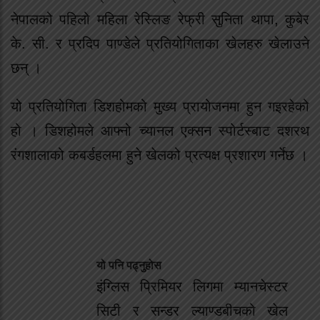
नेपालको पहिलो महिला रेस्लिङ रेफ्री सुनिता थापा, कुबेर
के. सी. र प्रदिप पाण्डेले प्रतियोगिताका खेलहरु खेलाउने
छन् ।
यो प्रतियोगिता डिशहोमको मुख्य प्रायोजनमा हुन गइरहेको
हो । डिशहोमले आफ्नो च्यानल एक्सन स्पोर्टस्बाट दशरथ
रंगशालाको कबर्डहलमा हुने खेलको प्रत्यक्ष प्रशारण गर्नेछ ।
यो पनि पढ्नुहोस
इंग्लिस प्रिमियर लिगमा म्यानचेस्टर
सिटी र सन्डर ल्याण्डबीचको खेल