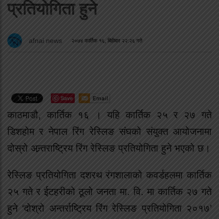
प्रतियोगिता हुने
afnai news
२०७४ कार्तिक १६, बिहीबार २२:२६ गते
Save
काठमाडौ, कार्तिक १६ । यहि कार्तिक २५ र २७ गते
डिशहोम र नेपाल रिंग रेस्लिङ संघको संयुक्त आयोजनामा
दोस्रो अन्र्तराष्ट्रिय रिंग रेस्लिङ प्रतियोगिता हुने भएको छ।
रेस्लिङ प्रतियोगिता दशरथ रंगशालाको कवर्डहलमा कार्तिक
२५ गते र ईटहरीको ठूलो जनता मा. वि. मा कार्तिक २७ गते
हुने ‘दोश्रो अन्तर्राष्ट्रिय रिंग रेस्लिङ प्रतियोगिता २०१७’