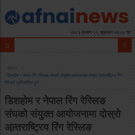
२०८३ श्रावण २२, शुक्रबार ०७:०३ गते
होमपेज
डिशहोम र नेपाल रिंग रेस्लिङ संघको संयुक्त आयोजनामा दोस्रो अन्र्तराष्ट्रिय रिंग
रेस्लिङ प्रतियोगिता हुने
डिशहोम र नेपाल रिंग रेस्लिङ
संघको संयुक्त आयोजनामा दोस्रो
अन्र्तराष्ट्रिय रिंग रेस्लिङ