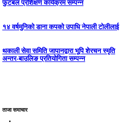
फुटबल प्रशिक्षण कार्यक्रम सम्पन्न
१४ वर्षमुनिको डाना कपको उपाधि नेपाली टोलीलाई
थकाली सेवा समिति जापानद्वारा भूपि शेरचन स्मृति
अन्तर-बाउलिङ प्रतियोगिता सम्पन्न
ताजा समाचार