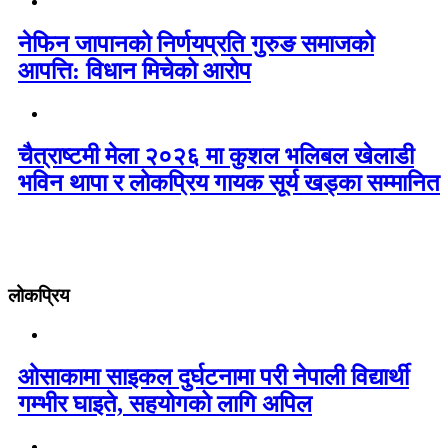
नेफिन जापानको निर्णयप्रति गुरुङ समाजको
आपत्ति: विधान मिचेको आरोप
चैत्राष्टमी मेला २०२६ मा कुशल भलिबल खेलाडी
भविन थापा र लोकप्रिय गायक सूर्य खड्का सम्मानित
लोकप्रिय
ओसाकामा साइकल दुर्घटनामा परी नेपाली विद्यार्थी
गम्भीर घाइते, सहयोगको लागि अपिल