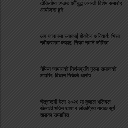
टोकियोमा २५७० औँ बुद्ध जयन्ती विशेष समारोह
आयोजना हुने
अब जापानमा स्याकाई होक्केन अनिवार्य: भिसा
नवीकरणमा कडाइ, नियम नमाने जोखिम
नेफिन जापानको निर्णयप्रति गुरुङ समाजको
आपत्ति: विधान मिचेको आरोप
चैत्राष्टमी मेला २०२६ मा कुशल भलिबल
खेलाडी भविन थापा र लोकप्रिय गायक सूर्य
खड्का सम्मानित