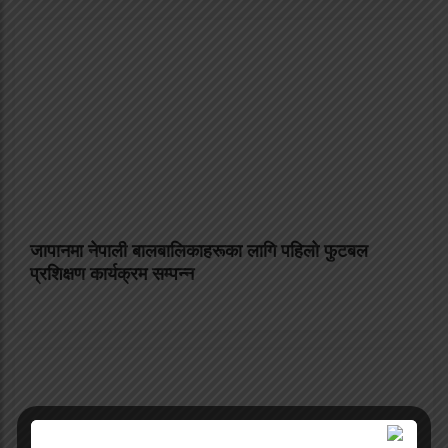
जापानमा नेपाली बालबालिकाहरूका लागि पहिलो फुटबल
प्रशिक्षण कार्यक्रम सम्पन्न