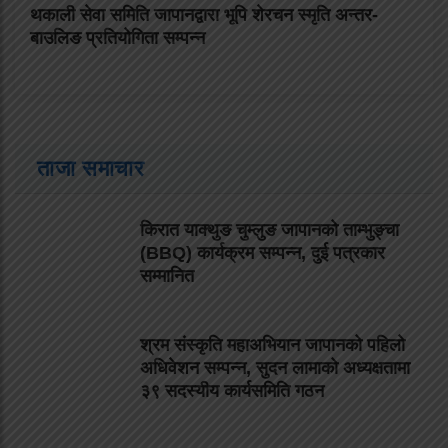
थकाली सेवा समिति जापानद्वारा भूपि शेरचन स्मृति अन्तर-
बाउलिङ प्रतियोगिता सम्पन्न
ताजा समाचार
किरात याक्थुङ चुम्लुङ जापानको ताम्भुङ्चा
(BBQ) कार्यक्रम सम्पन्न, दुई पत्रकार
सम्मानित
श्रम संस्कृति महाअभियान जापानको पहिलो
अधिवेशन सम्पन्न, सुदन लामाको अध्यक्षतामा
३९ सदस्यीय कार्यसमिति गठन