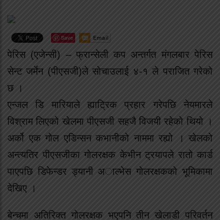
Save
पेरिस (एजेन्सी) – फ्रान्सेली कप अन्तर्गत मंगलबार पेरिस
सेन्ट जर्मेन (पीएसजी)ले सोचाउलाई ४-१ ले पराजित गरेको
छ ।
एन्जल डि मारियाले ह्याट्रिक प्रहार गरेपछि नेयमारले
विश्राम लिएको खेलमा पीएसजी सहजै विजयी रहेको थियो ।
अर्को एक गोल एडिन्सन कभानीको नाममा रह्यो । खेलको
अन्त्यतिर पीएसजीका गोलरक्षक केभीन ट्रयापले रातो कार्ड
पाएपछि डिफेन्डर ड्यानी अाल्भेस गोलरक्षकको भूमिकामा
देखिए ।
बेन्चमा अतिरिक्त गोलरक्षक भएपनि तीन खेलाडी परिवर्तन