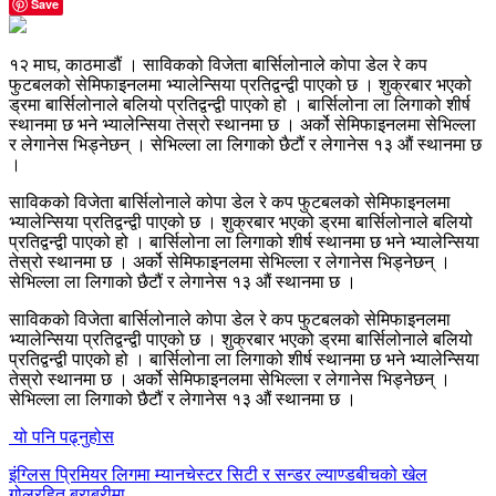
Save
१२ माघ, काठमाडौं । साविकको विजेता बार्सिलोनाले कोपा डेल रे कप
फुटबलको सेमिफाइनलमा भ्यालेन्सिया प्रतिद्वन्द्वी पाएको छ । शुक्रबार भएको
ड्रमा बार्सिलोनाले बलियो प्रतिद्वन्द्वी पाएको हो । बार्सिलोना ला लिगाको शीर्ष
स्थानमा छ भने भ्यालेन्सिया तेस्रो स्थानमा छ । अर्को सेमिफाइनलमा सेभिल्ला
र लेगानेस भिड्नेछन् । सेभिल्ला ला लिगाको छैटौं र लेगानेस १३ औं स्थानमा छ
।
साविकको विजेता बार्सिलोनाले कोपा डेल रे कप फुटबलको सेमिफाइनलमा
भ्यालेन्सिया प्रतिद्वन्द्वी पाएको छ । शुक्रबार भएको ड्रमा बार्सिलोनाले बलियो
प्रतिद्वन्द्वी पाएको हो । बार्सिलोना ला लिगाको शीर्ष स्थानमा छ भने भ्यालेन्सिया
तेस्रो स्थानमा छ । अर्को सेमिफाइनलमा सेभिल्ला र लेगानेस भिड्नेछन् ।
सेभिल्ला ला लिगाको छैटौं र लेगानेस १३ औं स्थानमा छ ।
साविकको विजेता बार्सिलोनाले कोपा डेल रे कप फुटबलको सेमिफाइनलमा
भ्यालेन्सिया प्रतिद्वन्द्वी पाएको छ । शुक्रबार भएको ड्रमा बार्सिलोनाले बलियो
प्रतिद्वन्द्वी पाएको हो । बार्सिलोना ला लिगाको शीर्ष स्थानमा छ भने भ्यालेन्सिया
तेस्रो स्थानमा छ । अर्को सेमिफाइनलमा सेभिल्ला र लेगानेस भिड्नेछन् ।
सेभिल्ला ला लिगाको छैटौं र लेगानेस १३ औं स्थानमा छ ।
यो पनि पढ्नुहोस
इंग्लिस प्रिमियर लिगमा म्यानचेस्टर सिटी र सन्डर ल्याण्डबीचको खेल
गोलरहित बराबरीमा