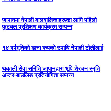
जापानमा नेपाली बालबालिकाहरूका लागि पहिलो
फुटबल प्रशिक्षण कार्यक्रम सम्पन्न
१४ वर्षमुनिको डाना कपको उपाधि नेपाली टोलीलाई
थकाली सेवा समिति जापानद्वारा भूपि शेरचन स्मृति
अन्तर-बाउलिङ प्रतियोगिता सम्पन्न