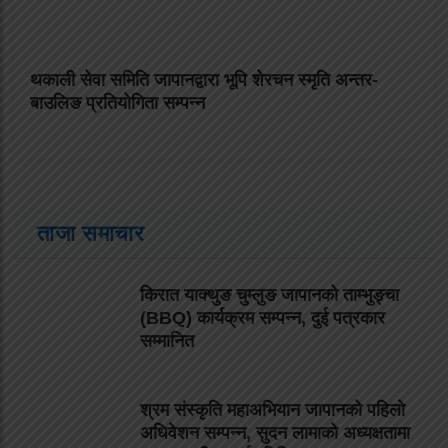
थकाली सेवा समिति जापानद्वारा भूपि शेरचन स्मृति अन्तर-
बाउलिङ प्रतियोगिता सम्पन्न
ताजा समाचार
किरात याक्थुङ चुम्लुङ जापानको ताम्भुङ्चा
(BBQ) कार्यक्रम सम्पन्न, दुई पत्रकार
सम्मानित
श्रम संस्कृति महाअभियान जापानको पहिलो
अधिवेशन सम्पन्न, सुदन लामाको अध्यक्षतामा