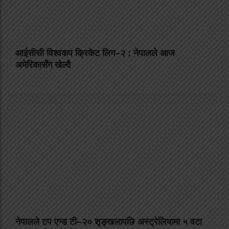
आईसीसी विश्वकप क्रिकेट लिग–२ : नेपालले आज
अमेरिकासँग खेल्दै
नेपालले टप एन्ड टी–२० शृङ्खलापछि अस्ट्रेलियामा ५ वटा