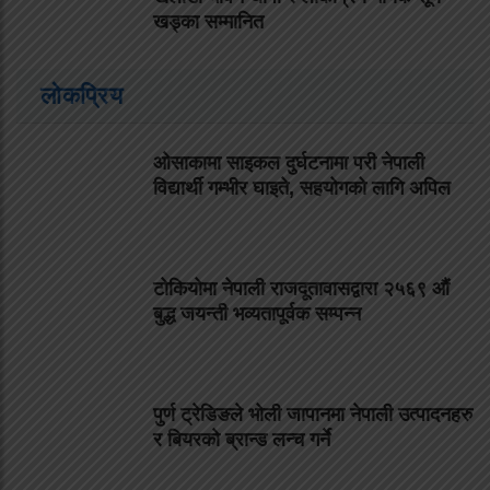
खड्का सम्मानित
लोकप्रिय
ओसाकामा साइकल दुर्घटनामा परी नेपाली
विद्यार्थी गम्भीर घाइते, सहयोगको लागि अपिल
टोकियोमा नेपाली राजदूतावासद्वारा २५६९ औं
बुद्ध जयन्ती भव्यतापूर्वक सम्पन्न
पुर्ण ट्रेडिङले भोली जापानमा नेपाली उत्पादनहरु
र बियरको ब्रान्ड लन्च गर्ने