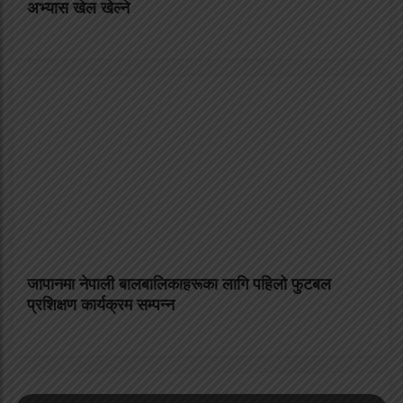
अभ्यास खेल खेल्ने
जापानमा नेपाली बालबालिकाहरूका लागि पहिलो फुटबल
प्रशिक्षण कार्यक्रम सम्पन्न