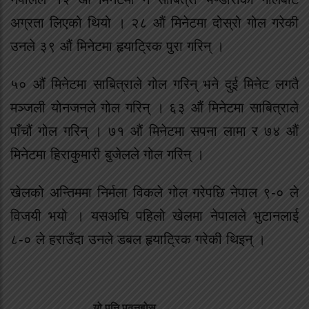
अग्रता लिएको थियो । २८ औं मिनेटमा दोस्रो गोल गरेकी
उनले ३९ औं मिनेटमा हृयाट्रिक पुरा गरिन् ।
५० औं मिनेटमा साबित्राले गोल गरिन् भने दुई मिनेट लगतै
मञ्जली योनजनले गोल गरिन् । ६३ औं मिनेटमा साबित्राले
पाँचौं गोल गरिन् । ७१ औं मिनेटमा सपना लामा र ७४ औं
मिनेटमा हिराकुमारी बुजेलले गोल गरिन् ।
खेलको अन्तिममा निर्मला विकले गोल गरेपछि नेपाल ९-० ले
विजयी भयो । यसअघि पहिलो खेलमा नेपालले भुटानलाई
८-० ले हराउँदा उनले डबल हृयाट्रिक गरेकी थिइन् ।
यो पनि पढ्नुहोस