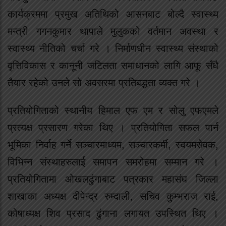
कार्यक्रममा प्रमुख अतिथिको आसनबाट बोल्दै स्वास्थ्य
मन्त्री गगनकुमार थापाले मुलुकको वर्तमान अवस्था र
स्वास्थ्य नीतिको चर्चा गरे । निर्माणधीन स्वास्थ्य संस्थाको
वृत्तिविकास र कानूनी जटिलता समाधानको लागि आफू सँधै
तैयार रहेको उनले सो अवसरमा प्रतिबद्धता व्यक्त गरे ।
प्रतियोगिताको स्थानीय हिमाल एफ एम र सोलु एफएमले
प्रत्यक्ष प्रसारण गरेका थिए । प्रतियोगिता सफल पार्न
भूमिका निर्वाह गर्ने सञ्चारमाध्यम, सञ्चारकर्मी, स्वयमसेवक,
विभिन्न संस्थाहरुलाई समापन समरोहमा सम्मान गरे ।
प्रतियोगितामा ओखलढुंगाबाट पत्रकार महासंघ जिल्ला
शाखाका अध्यक्ष दीपेन्द्र रुम्दाली, सचिव कुम्भराज राई,
कोषाध्यक्ष शिव प्रसाद ढुंगाना लगायत उपस्थित थिए ।