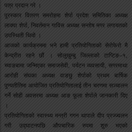
पत्र प्रदान गरे ।
पुरस्कार वितरण समरोहमा शेर्पा प्रदेश समितिका अध्यक्ष
लाक्पा शेर्पा, निवर्तमान गाविस अध्यक्ष सन्तोष मगर लगायतको
उपस्थिती थियो ।
आजको कार्यक्रममा भने हामी प्रतियोगिताको सेरोफेरो मै
केन्द्रीत रहने छौं । सोलुखुम्बु जिल्लाको टाप्टिङ–१,
च्याङबामा जन्मिएका समाजसेवी, पर्यटन व्यवसायी, सगरमाथा
आरोही संघका अध्यक्ष वाङछु शेर्पाको प्रथम बार्षिक
पुण्यतीतिमा आयोजित प्रतियोगितालाई तीन चरणमा सञ्चालन
गर्ने सोही अवसरमा अध्यक्ष आङ फूला शेर्पाले जानकारी दिए
।
प्रतियोगिताको स्वास्थ्य मन्त्री गगन थापाले दीप प्रज्ज्वलन
गरी उद्घाटनपछि औपचारिक रुपमा शुरु भएको