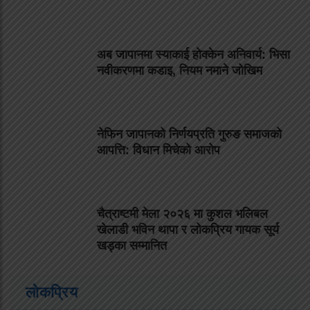
अब जापानमा स्याकाई होक्केन अनिवार्य: भिसा
नवीकरणमा कडाइ, नियम नमाने जोखिम
नेफिन जापानको निर्णयप्रति गुरुङ समाजको
आपत्ति: विधान मिचेको आरोप
चैत्राष्टमी मेला २०२६ मा कुशल भलिबल
खेलाडी भविन थापा र लोकप्रिय गायक सूर्य
खड्का सम्मानित
लोकप्रिय