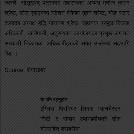
त्यस्तै, सोलुखुम्बु पत्रकार महासंघका अध्यक्ष मनोज कुमार
श्रेष्ठ, सोलु एफएमका स्टेशन मेनेजर नुतन श्रेष्ठ, योङ स्टार
क्लवका अध्यक्ष बुद्धि नारायण श्रेष्ठ, सहायक प्रमुख जिल्ला
अधिकारी, खानेपानी, अनुसन्धान कार्यालयका प्रमुख लगायत
सरकारी निकायका अधिकारीहरुको समेत उल्लेख्य सहभागि
थिए ।
Source: शेर्पाखबर
यो पनि पढ्नुहोस
इंग्लिस प्रिमियर लिगमा म्यानचेस्टर
सिटी र सन्डर ल्याण्डबीचको खेल
गोलरहित बराबरीमा