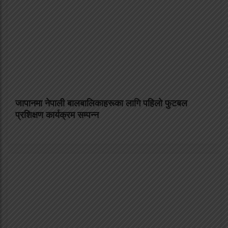
जापानमा नेपाली बालबालिकाहरूका लागि पहिलो फुटबल
प्रशिक्षण कार्यक्रम सम्पन्न