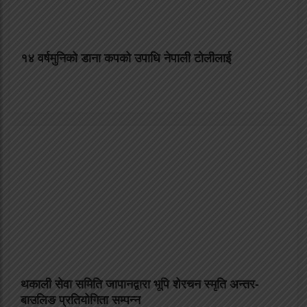
१४ वर्षमुनिको डाना कपको उपाधि नेपाली टोलीलाई
थकाली सेवा समिति जापानद्वारा भूपि शेरचन स्मृति अन्तर-
बाउलिङ प्रतियोगिता सम्पन्न