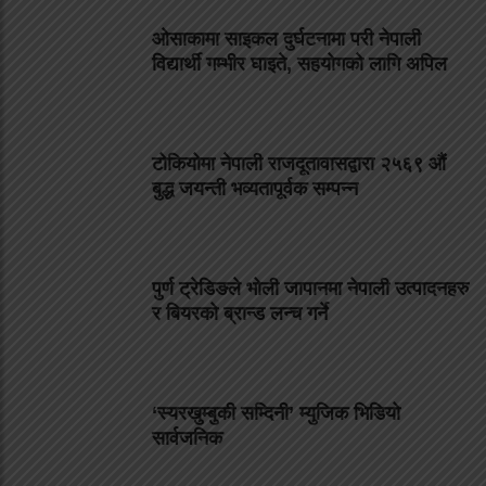
ओसाकामा साइकल दुर्घटनामा परी नेपाली
विद्यार्थी गम्भीर घाइते, सहयोगको लागि अपिल
टोकियोमा नेपाली राजदूतावासद्वारा २५६९ औं
बुद्ध जयन्ती भव्यतापूर्वक सम्पन्न
पुर्ण ट्रेडिङले भोली जापानमा नेपाली उत्पादनहरु
र बियरको ब्रान्ड लन्च गर्ने
‘स्यरखुम्बुकी सम्दिनी’ म्युजिक भिडियो
सार्वजनिक