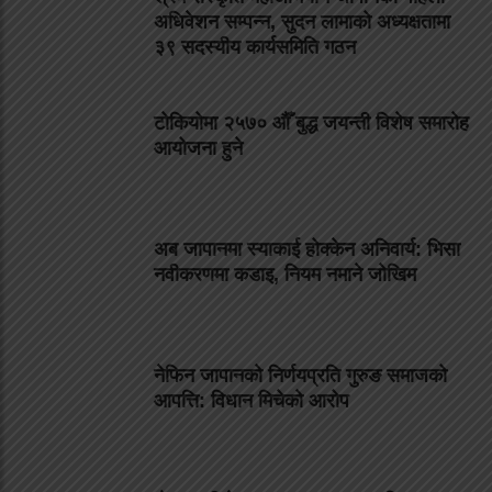
अधिवेशन सम्पन्न, सुदन लामाको अध्यक्षतामा
३९ सदस्यीय कार्यसमिति गठन
टोकियोमा २५७० औँ बुद्ध जयन्ती विशेष समारोह
आयोजना हुने
अब जापानमा स्याकाई होक्केन अनिवार्य: भिसा
नवीकरणमा कडाइ, नियम नमाने जोखिम
नेफिन जापानको निर्णयप्रति गुरुङ समाजको
आपत्ति: विधान मिचेको आरोप