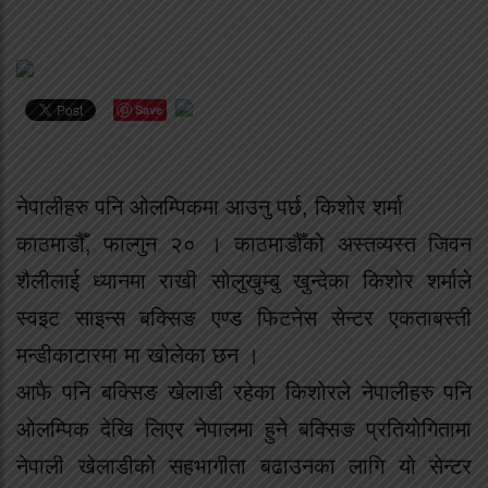
Save
नेपालीहरु पनि ओलम्पिकमा आउनु पर्छ, किशोर शर्मा
काठमाडौँ, फाल्गुन २० । काठमाडौँको अस्तव्यस्त जिवन
शैलीलाई ध्यानमा राखी सोलुखुम्बु खुन्देका किशोर शर्माले
स्वइट साइन्स बक्सिङ एण्ड फिटनेस सेन्टर एकताबस्ती
मन्डीकाटारमा मा खोलेका छन ।
आफै पनि बक्सिङ खेलाडी रहेका किशोरले नेपालीहरु पनि
ओलम्पिक देखि लिएर नेपालमा हुने बक्सिङ प्रतियोगितामा
नेपाली खेलाडीको सहभागीता बढाउनका लागि यो सेन्टर