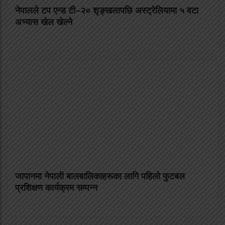
नेपालले टप एन्ड टी–२० शृङ्खलापछि अस्ट्रेलियामा ५ वटा
अभ्यास खेल खेल्ने
जापानमा नेपाली बालबालिकाहरूका लागि पहिलो फुटबल
प्रशिक्षण कार्यक्रम सम्पन्न