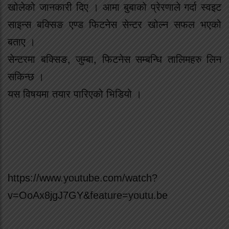
खोलेको जानकारी दिए । आमा बुबाको प्रेरणाले गर्दा स्वइट
साइन्स बक्सिङ एण्ड फिटनेस सेन्टर खोल्न सफल भएको
बताए ।
सेन्टरमा बक्सिङ, जुम्बा, फिटनेस सम्बन्धि तालिमहरु लिन
सकिन्छ ।
यस विषयमा तयार पारिएको भिडियो ।
https://www.youtube.com/watch?
v=OoAx8jgJ7GY&feature=youtu.be