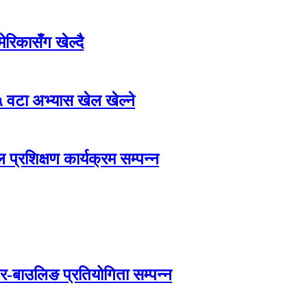
िकासँग खेल्दै
 वटा अभ्यास खेल खेल्ने
्रशिक्षण कार्यक्रम सम्पन्न
तर-बाउलिङ प्रतियोगिता सम्पन्न