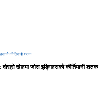
्लिसको कीर्तिमानी शतक
: दोस्रो खेलमा जोस इङ्ग्लिसको कीर्तिमानी शतक