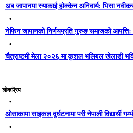
अब जापानमा स्याकाई होक्केन अनिवार्य: भिसा नवी
नेफिन जापानको निर्णयप्रति गुरुङ समाजको आपत्ति:
चैत्राष्टमी मेला २०२६ मा कुशल भलिबल खेलाडी भवि
लोकप्रिय
ओसाकामा साइकल दुर्घटनामा परी नेपाली विद्यार्थी ग