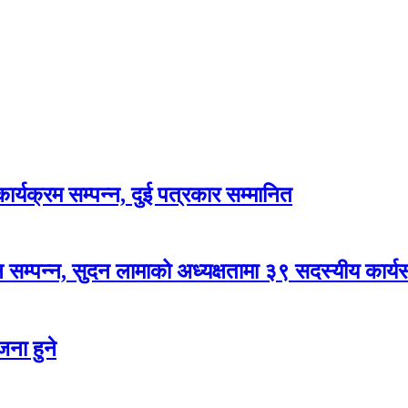
र्यक्रम सम्पन्न, दुई पत्रकार सम्मानित
सम्पन्न, सुदन लामाको अध्यक्षतामा ३९ सदस्यीय कार्
ना हुने