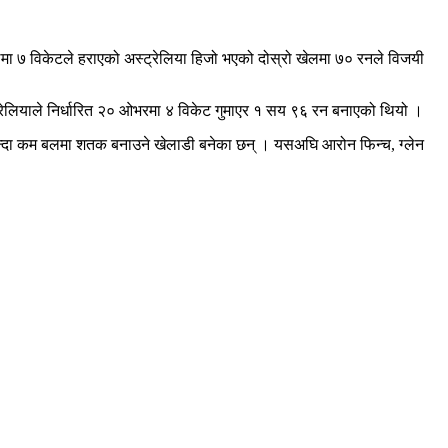
मा ७ विकेटले हराएको अस्ट्रेलिया हिजो भएको दोस्रो खेलमा ७० रनले विजयी
ेलियाले निर्धारित २० ओभरमा ४ विकेट गुमाएर १ सय ९६ रन बनाएको थियो ।
्दा कम बलमा शतक बनाउने खेलाडी बनेका छन् । यसअघि आरोन फिन्च, ग्लेन