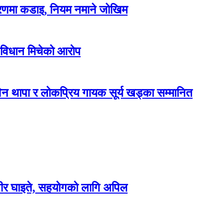
करणमा कडाइ, नियम नमाने जोखिम
 विधान मिचेको आरोप
न थापा र लोकप्रिय गायक सूर्य खड्का सम्मानित
म्भीर घाइते, सहयोगको लागि अपिल