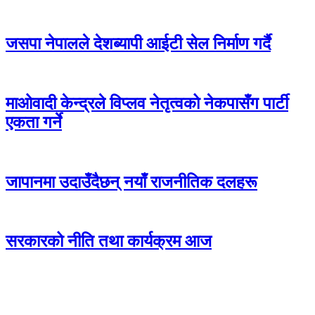
जसपा नेपालले देशब्यापी आईटी सेल निर्माण गर्दै
माओवादी केन्द्रले विप्लव नेतृत्वको नेकपासँग पार्टी
एकता गर्ने
जापानमा उदाउँदैछन् नयाँ राजनीतिक दलहरू
सरकारको नीति तथा कार्यक्रम आज