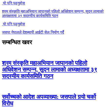
यो पनि पढ्नुहोस
श्रम संस्कृति महाअभियान जापानको पहिलो अधिवेशन सम्पन्न, सुदन लामाको
अध्यक्षतामा ३९ सदस्यीय कार्यसमिति गठन
यो पनि पढ्नुहोस
जसपा नेपालले देशब्यापी आईटी सेल निर्माण गर्दै
सम्बन्धित खवर
श्रम संस्कृति महाअभियान जापानको पहिलो
अधिवेशन सम्पन्न, सुदन लामाको अध्यक्षतामा ३९
सदस्यीय कार्यसमिति गठन
सर्वोच्चको आदेश अपव्याख्या: जसपाले गर्‍यो चर्को
विरोध