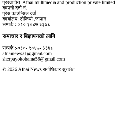
प्रस्तावित Afnai multimedia and production private limited
कम्पनी दर्ता नं.
प्रेस काउन्सिल दर्ता:
कार्यालय: टोकियो ,जापान
सम्पर्क :-०८० ९०४७ ३३४८
समाचार र बिज्ञापनको लागि
सम्पर्क :-०८०- ९०४७- ३३४८
afnainews31@gmail.com
sherpayokohama56@gmail.com
© 2026 Afnai News सर्वाधिकार सुरक्षित