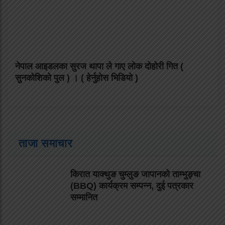
नेपाल आइडलका सुरज थापा ले गाए लोक दोहोरी गित (
सुनकोशिको पुल ) । ( हेर्नुहोस भिडियो )
ताजा समाचार
किरात याक्थुङ चुम्लुङ जापानको ताम्भुङ्चा
(BBQ) कार्यक्रम सम्पन्न, दुई पत्रकार
सम्मानित