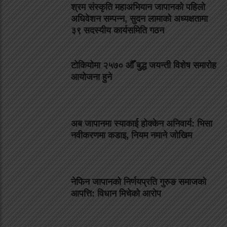
श्रम संस्कृति महाअभियान जापानको पहिलो
अधिवेशन सम्पन्न, सुदन लामाको अध्यक्षतामा
३९ सदस्यीय कार्यसमिति गठन
टोकियोमा २५७० औँ बुद्ध जयन्ती विशेष समारोह
आयोजना हुने
अब जापानमा स्याकाई होक्केन अनिवार्य: भिसा
नवीकरणमा कडाइ, नियम नमाने जोखिम
नेफिन जापानको निर्णयप्रति गुरुङ समाजको
आपत्ति: विधान मिचेको आरोप