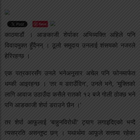
Save
काठमाडौं । आङकाजी शेर्पाका अभिव्यक्ति अहिले पनि
विवादमुक्त हुँदैनन् । ठूलो समुदाय उनलाई शंसयको नजरले
हेरिरहन्छ ।
एक पत्रकारसँग उनले भनेअनुसार अचेल पनि फोनमार्फत
धम्की आइरहन्छ । ‘तर म डराउँदिन’, उनले भने, ‘मुक्तिको
लागि आवाज उठाउँदा कसैले रातको १२ बजे गोली ठोक्छ भने
पनि आङकाजी शेर्पा डराउने छैन ।’
तर शेर्पा आफूलाई ‘बाहुनविरोधी’ ट्याग लगाइदिएको भन्दै
त्यसप्रति असन्तुष्ट छन् । यथार्थमा आफूले सत्तामा रहेका