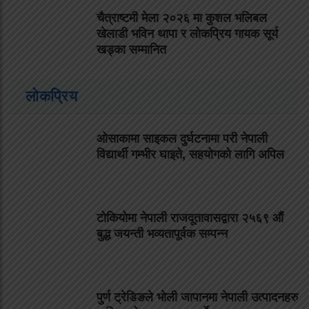
चैत्राष्टमी मेला २०२६ मा कुशल भलिबल
खेलाडी भविन थापा र लोकप्रिय गायक सूर्य
खड्का सम्मानित
लोकप्रिय
ओसाकामा साइकल दुर्घटनामा परी नेपाली
विद्यार्थी गम्भीर घाइते, सहयोगको लागि अपिल
टोकियोमा नेपाली राजदूतावासद्वारा २५६९ औं
बुद्ध जयन्ती भव्यतापूर्वक सम्पन्न
पुर्ण ट्रेडिङले भोली जापानमा नेपाली उत्पादनहरु