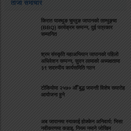
ताजा समाचार
किरात याक्थुङ चुम्लुङ जापानको ताम्भुङ्चा
(BBQ) कार्यक्रम सम्पन्न, दुई पत्रकार
सम्मानित
श्रम संस्कृति महाअभियान जापानको पहिलो
अधिवेशन सम्पन्न, सुदन लामाको अध्यक्षतामा
३९ सदस्यीय कार्यसमिति गठन
टोकियोमा २५७० औँ बुद्ध जयन्ती विशेष समारोह
आयोजना हुने
अब जापानमा स्याकाई होक्केन अनिवार्य: भिसा
नवीकरणमा कडाइ, नियम नमाने जोखिम