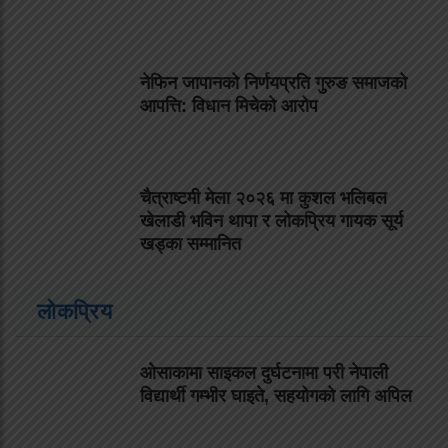
नेफिन जापानको निर्णयप्रति गुरुङ समाजको
आपत्ति: विधान मिचेको आरोप
चैत्राष्टमी मेला २०२६ मा कुशल भलिबल
खेलाडी भविन थापा र लोकप्रिय गायक सूर्य
खड्का सम्मानित
लोकप्रिय
ओसाकामा साइकल दुर्घटनामा परी नेपाली
विद्यार्थी गम्भीर घाइते, सहयोगको लागि अपिल