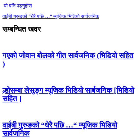
यो पनि पढ्नुहोस
वाईबी गुरुङको “धेरै पछि …“ म्यूजिक भिडियो सार्वजनिक
सम्बन्धित खवर
गएको जोवान बोलको गीत सार्वजनिक (भिडियो सहित
)
ल्होसम्बा लेसुङ्ग म्यूजिक भिडियो सार्बजनिक [भिडियो
सहित ]
वाईबी गुरुङको “धेरै पछि …“ म्यूजिक भिडियो
सार्वजनिक