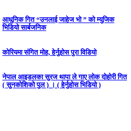
आधुनिक गित “उनलाई जाहेज भो ” को म्युजिक
भिडियो सार्बजनिक
कोरियमा संगित मोह, हेर्नुहोस पुरा विडियो
नेपाल आइडलका सुरज थापा ले गाए लोक दोहोरी गित
( सुनकोशिको पुल ) । ( हेर्नुहोस भिडियो )