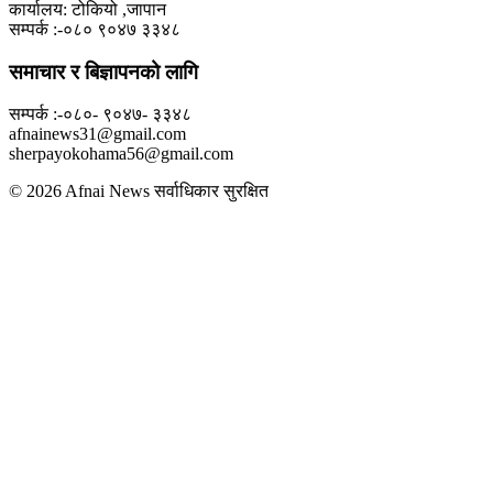
कार्यालय: टोकियो ,जापान
सम्पर्क :-०८० ९०४७ ३३४८
समाचार र बिज्ञापनको लागि
सम्पर्क :-०८०- ९०४७- ३३४८
afnainews31@gmail.com
sherpayokohama56@gmail.com
© 2026 Afnai News सर्वाधिकार सुरक्षित