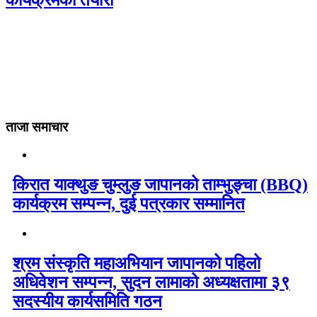
कार्यक्रमको तयारी
ताजा समाचार
किरात याक्थुङ चुम्लुङ जापानको ताम्भुङ्चा (BBQ)
कार्यक्रम सम्पन्न, दुई पत्रकार सम्मानित
श्रम संस्कृति महाअभियान जापानको पहिलो
अधिवेशन सम्पन्न, सुदन लामाको अध्यक्षतामा ३९
सदस्यीय कार्यसमिति गठन