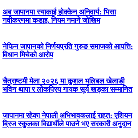
अब जापानमा स्याकाई होक्केन अनिवार्य: भिसा
नवीकरणमा कडाइ, नियम नमाने जोखिम
नेफिन जापानको निर्णयप्रति गुरुङ समाजको आपत्ति:
विधान मिचेको आरोप
चैत्राष्टमी मेला २०२६ मा कुशल भलिबल खेलाडी
भविन थापा र लोकप्रिय गायक सूर्य खड्का सम्मानित
जापानमा रहेका नेपाली अभिभावकलाई राहत: एशियन
ब्रिज स्कुलका विद्यार्थीले पाउने भए सरकारी अनुदान