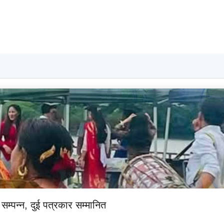
सम्पन्न, दुई पत्रकार सम्मानित