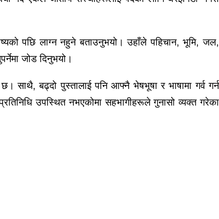
्यको पछि लाग्न नहुने बताउनुभयो। उहाँले पहिचान, भूमि, जल,
र्नेमा जोड दिनुभयो।
साथै, बढ्दो पुस्तालाई पनि आफ्नै भेषभूषा र भाषामा गर्व गर्न
 प्रतिनिधि उपस्थित नभएकोमा सहभागीहरूले गुनासो व्यक्त गरेका