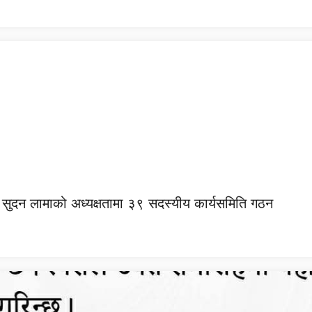
 सुदन लामाको अध्यक्षतामा ३९ सदस्यीय कार्यसमिति गठन