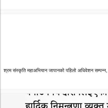
श्रम संस्कृति महाअभियान जापानको पहिलो अधिवेशन सम्पन्न,