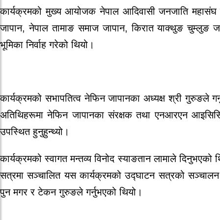
कार्यक्रमको मुख्य आयोजक नेपाल आदिवासी जनजाति महासंघ ज
जापान, नेपाल तामाङ समाज जापान, किरात याक्थुङ चुम्लुङ 
भूमिका निर्वाह गरेको थियो।
कार्यक्रमको सभापतित्व नेफिन जापानका अध्यक्ष श्री गुरुङले 
अतिथिहरूमा नेफिन जापानका संरक्षक तथा एनआरएन आइसि
उपस्थित हुनुहुन्थ्यो।
कार्यक्रमको स्वागत मन्तव्य विनोद स्याङतान लामाले दिनुभएक
सत्रमा सञ्चालित यस कार्यक्रमको उद्घाटन सत्रको सञ्चालन 
पुन मगर र टेकन गुरुङले गर्नुभएको थियो।