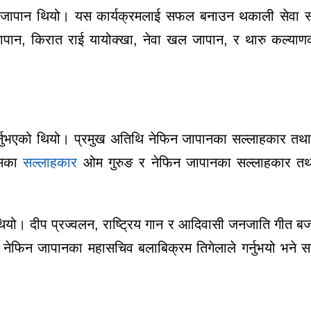
ापान थियो। यस कार्यक्रमलाई सफल बनाउन थकाली सेवा समिति
जापान, किरात राई यायोक्खा, नेवा खल जापान, र थारु कल्या
गर्नुभएको थियो। प्रमुख अतिथि नेफिन जापानका सल्लाहकार तथा 
सिका
सल्लाहकार
ओम गुरुङ र नेफिन जापानका सल्लाहकार तथा 
ो थियो। दीप प्रज्वलन, राष्ट्रिय गान र आदिवासी जनजाति गीत
नेफिन जापानका महासचिव बलाबिक्रम तिगेलाले गर्नुभयो भने 