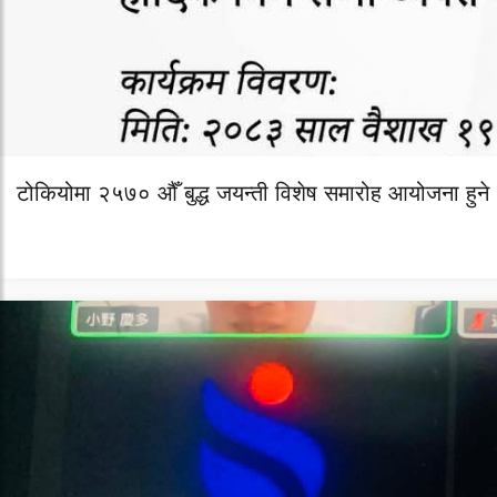
टोकियोमा २५७० औँ बुद्ध जयन्ती विशेष समारोह आयोजना हुने