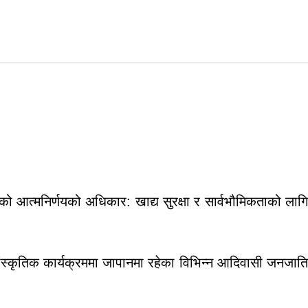
 आत्मनिर्णयको अधिकार: खाद्य सुरक्षा र सार्वभौमिकताको लाग
ंस्कृतिक कार्यक्रममा जापानमा रहेका विभिन्न आदिवासी जनजाति