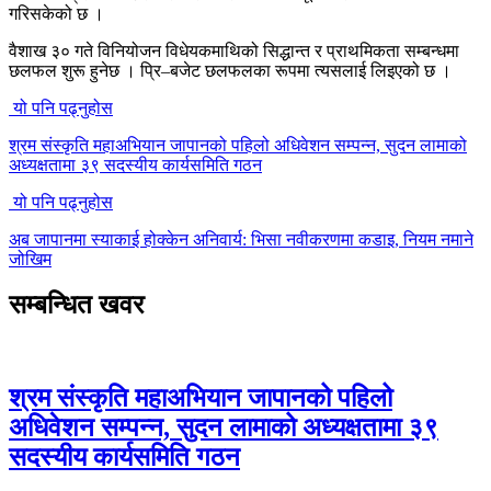
गरिसकेको छ ।
वैशाख ३० गते विनियोजन विधेयकमाथिको सिद्धान्त र प्राथमिकता सम्बन्धमा
छलफल शुरू हुनेछ । प्रि–बजेट छलफलका रूपमा त्यसलाई लिइएको छ ।
यो पनि पढ्नुहोस
श्रम संस्कृति महाअभियान जापानको पहिलो अधिवेशन सम्पन्न, सुदन लामाको
अध्यक्षतामा ३९ सदस्यीय कार्यसमिति गठन
यो पनि पढ्नुहोस
अब जापानमा स्याकाई होक्केन अनिवार्य: भिसा नवीकरणमा कडाइ, नियम नमाने
जोखिम
सम्बन्धित खवर
श्रम संस्कृति महाअभियान जापानको पहिलो
अधिवेशन सम्पन्न, सुदन लामाको अध्यक्षतामा ३९
सदस्यीय कार्यसमिति गठन