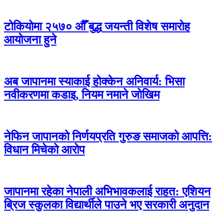
टोकियोमा २५७० औँ बुद्ध जयन्ती विशेष समारोह
आयोजना हुने
अब जापानमा स्याकाई होक्केन अनिवार्य: भिसा
नवीकरणमा कडाइ, नियम नमाने जोखिम
नेफिन जापानको निर्णयप्रति गुरुङ समाजको आपत्ति:
विधान मिचेको आरोप
जापानमा रहेका नेपाली अभिभावकलाई राहत: एशियन
ब्रिज स्कुलका विद्यार्थीले पाउने भए सरकारी अनुदान