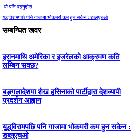
यो पनि पढ्नुहोस
युद्धविरामपछि पनि गाजामा भोकमरी कम हुन सकेन : डब्लुएचओ
सम्बन्धित खवर
इरानमाथि अमेरिका र इजरेलको आक्रमण कति
लम्बिन सक्छ?
बङ्गलादेशमा शेख हसिनाको पार्टीद्वारा देशव्यापी
प्रदर्शन आह्वान
युद्धविरामपछि पनि गाजामा भोकमरी कम हुन सकेन :
डब्लुएचओ