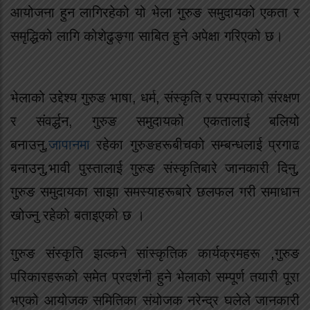
आयोजना हुन लागिरहेको यो भेला गुरुङ समुदायको एकता र
समृद्धिको लागि कोशेढुङ्गा साबित हुने अपेक्षा गरिएको छ।
भेलाको उद्देश्य गुरुङ भाषा, धर्म, संस्कृति र परम्पराको संरक्षण
र संवर्द्धन, गुरुङ समुदायको एकतालाई बलियो
बनाउनु,
जापानमा
रहेका गुरुङहरूबीचको सम्बन्धलाई प्रगाढ
बनाउनु,भावी पुस्तालाई गुरुङ संस्कृतिबारे जानकारी दिनु,
गुरुङ समुदायका साझा समस्याहरूबारे छलफल गरी समाधान
खोज्नु रहेको बताइएको छ ।
गुरुङ संस्कृति झल्कने सांस्कृतिक कार्यक्रमहरू ,गुरुङ
परिकारहरूको समेत प्रदर्शनी हुने भेलाको सम्पूर्ण तयारी पूरा
भएको आयोजक समितिका संयोजक नरेन्द्र घलेले जानकारी