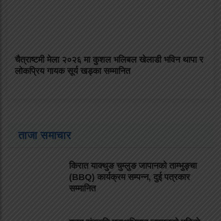
चैत्राष्टमी मेला २०२६ मा कुशल भलिबल खेलाडी भविन थापा र
लोकप्रिय गायक सूर्य खड्का सम्मानित
ताजा समाचार
किरात याक्थुङ चुम्लुङ जापानको ताम्भुङ्चा
(BBQ) कार्यक्रम सम्पन्न, दुई पत्रकार
सम्मानित