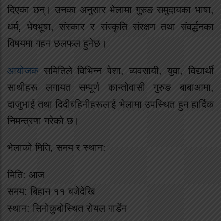
दिएका छन्। उनका अनुसार भेलामा गुरुङ समुदायका भाषा,
धर्म, भेषभूषा, संस्कार र संस्कृति संरक्षण तथा संवर्द्धनका
विषयमा गहन छलफल हुनेछ।
आयोजक
समितिले विभिन्न पेशा, व्यवसायी, युवा, विद्यार्थी
साथीहरू लगायत सम्पूर्ण कान्तोवासी गुरुङ बाबाआमा,
दाजुभाई तथा दिदीबहिनीहरूलाई भेलामा उपस्थित हुन हार्दिक
निमन्त्रणा गरेको छ।
भेलाको मिति, समय र स्थान:
मिति: आज
समय: बिहान ११ बजेदेखि
स्थान: सिनोकुबोस्थित रोयल गार्डेन