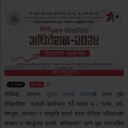
Save
टोकियो, जापान:
गुरुङ समाज जापान
ले आज एक
ऐतिहासिक भेलाको आयोजना गर्ने भएको छ। “भाषा, धर्म,
भेषभूषा, संस्कार र संस्कृति हाम्रो शान! मौलिक पहिचानको
संरक्षण र संवर्द्धनमा हाम्रो अभियान!!” भन्ने मूल नारासहित