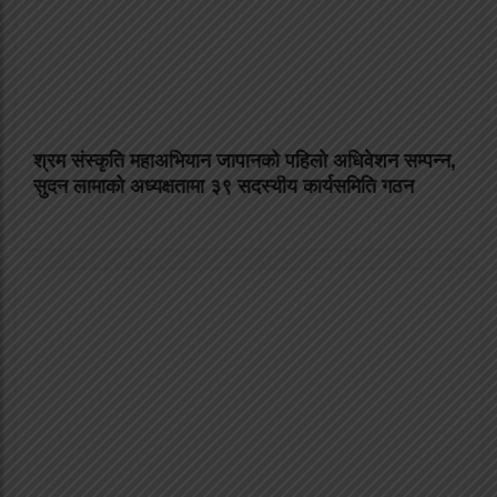
श्रम संस्कृति महाअभियान जापानको पहिलो अधिवेशन सम्पन्न,
सुदन लामाको अध्यक्षतामा ३९ सदस्यीय कार्यसमिति गठन