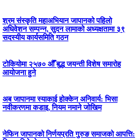
श्रम संस्कृति महाअभियान जापानको पहिलो
अधिवेशन सम्पन्न, सुदन लामाको अध्यक्षतामा ३९
सदस्यीय कार्यसमिति गठन
टोकियोमा २५७० औँ बुद्ध जयन्ती विशेष समारोह
आयोजना हुने
अब जापानमा स्याकाई होक्केन अनिवार्य: भिसा
नवीकरणमा कडाइ, नियम नमाने जोखिम
नेफिन जापानको निर्णयप्रति गुरुङ समाजको आपत्ति: