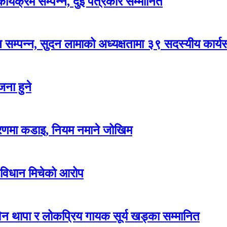
र्यक्रम सम्पन्न, दुई पत्रकार सम्मानित
सम्पन्न, सुदन लामाको अध्यक्षतामा ३९ सदस्यीय कार्
ना हुने
करणमा कडाइ, नियम नमाने जोखिम
 विधान मिचेको आरोप
न थापा र लोकप्रिय गायक सूर्य खड्का सम्मानित