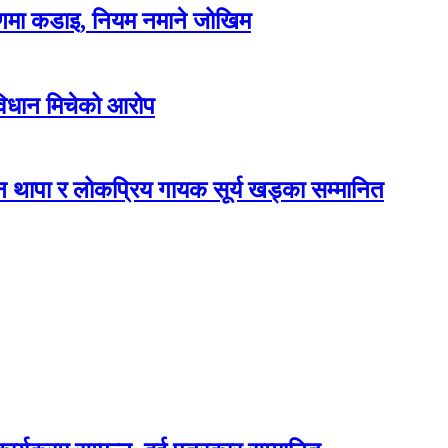
रणमा कडाइ, नियम नमाने जोखिम
विधान मिचेको आरोप
 थापा र लोकप्रिय गायक सूर्य खड्का सम्मानित