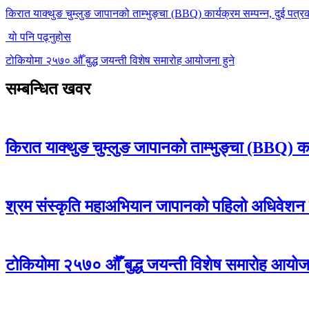
किरात याक्थुङ चुम्लुङ जापानको ताम्भुङ्चा (BBQ) कार्यक्रम सम्पन्न, दुई पत्र
यो पनि पढ्नुहोस
टोकियोमा २५७० औँ बुद्ध जयन्ती विशेष समारोह आयोजना हुने
सम्बन्धित खवर
किरात याक्थुङ चुम्लुङ जापानको ताम्भुङ्चा (BBQ) कार
श्रम संस्कृति महाअभियान जापानको पहिलो अधिवेशन स
टोकियोमा २५७० औँ बुद्ध जयन्ती विशेष समारोह आयोजन