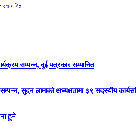
कार सम्मानित
्यक्रम सम्पन्न, दुई पत्रकार सम्मानित
म्पन्न, सुदन लामाको अध्यक्षतामा ३९ सदस्यीय कार्य
ा हुने