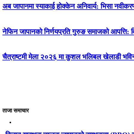
अब जापानमा स्याकाई होक्केन अनिवार्य: भिसा नवीक
नेफिन जापानको निर्णयप्रति गुरुङ समाजको आपत्ति: 
चैत्राष्टमी मेला २०२६ मा कुशल भलिबल खेलाडी भविन
ताजा समाचार