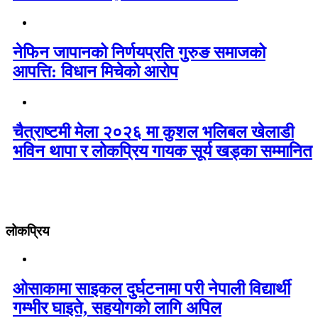
नेफिन जापानको निर्णयप्रति गुरुङ समाजको
आपत्ति: विधान मिचेको आरोप
चैत्राष्टमी मेला २०२६ मा कुशल भलिबल खेलाडी
भविन थापा र लोकप्रिय गायक सूर्य खड्का सम्मानित
लोकप्रिय
ओसाकामा साइकल दुर्घटनामा परी नेपाली विद्यार्थी
गम्भीर घाइते, सहयोगको लागि अपिल