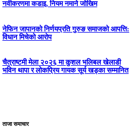
नवीकरणमा कडाइ, नियम नमाने जोखिम
नेफिन जापानको निर्णयप्रति गुरुङ समाजको आपत्ति:
विधान मिचेको आरोप
चैत्राष्टमी मेला २०२६ मा कुशल भलिबल खेलाडी
भविन थापा र लोकप्रिय गायक सूर्य खड्का सम्मानित
ताजा समाचार