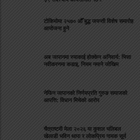
टोकियोमा २५७० औँ बुद्ध जयन्ती विशेष समारोह
आयोजना हुने
अब जापानमा स्याकाई होक्केन अनिवार्य: भिसा
नवीकरणमा कडाइ, नियम नमाने जोखिम
नेफिन जापानको निर्णयप्रति गुरुङ समाजको
आपत्ति: विधान मिचेको आरोप
चैत्राष्टमी मेला २०२६ मा कुशल भलिबल
खेलाडी भविन थापा र लोकप्रिय गायक सूर्य