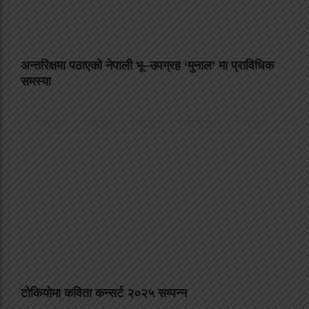
अन्तरिक्षमा पठाएको नेपाली भू–उपग्रह ‘मुनाल’ मा प्राविधिक
समस्या
टोकियोमा कविता कन्सर्ट २०२५ सम्पन्न