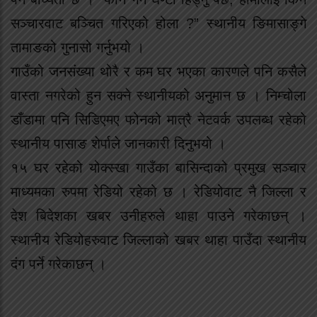
सञ्चारवाट बञ्चित गरिएको होला ?” स्थानीय ङिमासाङ्गे
तामाङको गुनासो गर्नुभयो ।
गाउँको जनसंख्या थोरै र कम घर भएका कारणले पनि कसैले
वास्ता नगरेको हुन सक्ने स्थानीयको अनुमान छ । निम्चोला
डाँडामा पनि सिडिएमए फोनको मात्रै नेटवर्क उपलब्ध रहेको
स्थानीय पासाङ शेर्पाले जानकारी दिनुभयो ।
१५ घर रहेको योक्स्खा गाउँका बासिन्दाको प्रमुख सञ्चार
माध्यमका रुपमा रेडियो रहेको छ । रेडियोवाट नै जिल्ला र
देश बिदेशका खबर उनीहरुले थाहा पाउने गरेकाछन् ।
स्थानीय रेडियोहरुवाट जिल्लाको खबर थाहा पाउँदा स्थानीय
दंग पर्ने गरेकाछन् ।