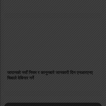
जापानको नयाँ नियम र कानुनबारे जानकारी दिन एनआरएनए
चिबाले वेबिनार गर्ने