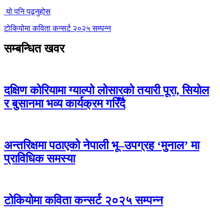
यो पनि पढ्नुहोस
टोकियोमा कविता कन्सर्ट २०२५ सम्पन्न
सम्बन्धित खवर
दक्षिण कोरियामा ग्याल्पो लोसारको तयारी पूरा, सियोल
र बुसानमा भव्य कार्यक्रम गरिँदै
अन्तरिक्षमा पठाएको नेपाली भू–उपग्रह ‘मुनाल’ मा
प्राविधिक समस्या
टोकियोमा कविता कन्सर्ट २०२५ सम्पन्न