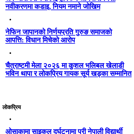
नवीकरणमा कडाइ, नियम नमाने जोखिम
नेफिन जापानको निर्णयप्रति गुरुङ समाजको
आपत्ति: विधान मिचेको आरोप
चैत्राष्टमी मेला २०२६ मा कुशल भलिबल खेलाडी
भविन थापा र लोकप्रिय गायक सूर्य खड्का सम्मानित
लोकप्रिय
ओसाकामा साइकल दुर्घटनामा परी नेपाली विद्यार्थी