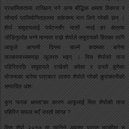
प्रथामिकतामा राख्छिन् भने अन्य बौद्धिक क्षमता विकास र
सौन्दर्य प्रतियोगिताहरुमा सकेसम्म भाग लिने गरेकी छन् ।
शेर्पा समुदायलाई पर्यटनसँग मात्रै नभई हर क्षेत्रमा
जोडिनुपर्दछ भन्ने मान्यता राख्ने शेर्पाले समुदायको हितका लागि
आफूले आगामी दिनमा चाल्ने कदमका बारेमा
सञ्चारमाध्यममाझ खुलस्त भइन् । मिस शेर्पाको ताज
पहिरिएपछि समुदायले राखेको अपेक्षा र उनले बुनेका
योजनाका बारेमा पत्रकार लाक्पा शेर्पाले गरेको कुराकानीको
सम्पादित अंशः
कुन ‘फरक क्षमता’का कारण आफूलाई मिस शेर्पाको ताज
पहिरिन सफल भएँ जस्तो लाग्छ ?
मिस शेर्पा २०१७ मा छानिने अवसर प्राप्त भएकीमा म