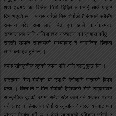
शेर्पा २०१२ का विजेता छिमी दिदिले त मलाई ताजै पहिरि
दिनु भएको छ । म यस बर्षको मिस शेर्पाको हैसियतले सबैसँग
समन्वय गरेर समाजलाई हित हुने खाले कार्यक्रमहरु
सञ्चालनका लागि अभियानहरु सञ्चालन गर्न प्रयास गर्नेछु ।
सबैसँग सम्पर्क समन्वयको माध्यमबाट नै सामाजिक हितका
लागि कामहरु हुनेछन् ।
तपाई सांस्कृतीक दूतको रुपमा पनि अघि बढ्नु हुन्छ हैन ।
वास्तवमा मिस शेर्पाको यो उपाधी मेरोलागि गौरवको बिषय
बन्यो । किनभने म मिस शेर्पाको हैसियतले शेर्पा समुदायबाट
सांस्कृतिक दूतको रुपमा समेत रहेर काम गर्ने अवसर प्राप्त
गर्न सक्छु । हिमालयन शेर्पा सांस्कृतीक केन्द्रंले यसबाट थप
योजना निर्माण गर्ने छ । शेर्पा समुदायको पहिचान जगेर्ना र