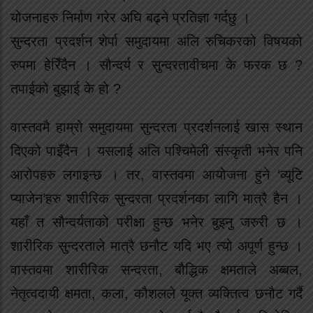
योजनाहरु निर्माण गरेर अघि बढ्ने प्रतिज्ञा गर्दछु ।
सुन्दरता प्रदर्शन शेर्पा समुदायमा अलि रुचिकरको विषयको
रुपमा हेरिँदैन । सौन्दर्य र सुन्दरतावीचमा के फरक छ ?
तपाईको बुझाई के हो ?
वास्तवमै हाम्रो समुदायमा सुन्दरता प्रदर्शनलाई खास स्थान
दिएको पाइँदैन । यसलाई अलि पश्चिमेली संस्कृती भनेर पनि
आरोपहरु लगाइन्छ । तर, वास्तवमा आयोजना हुने ‘व्यूटि
प्याजेन’हरु शारीरिक सुन्दरता प्रदर्शनका लागि मात्रै हैन ।
यहाँ त सौन्दर्यताको परीक्षा हुन्छ भनेर बुझ्नु जरुरी छ ।
शारीरिक सुन्दरताले मात्रै छनौट यदि भए त्यो अपूर्ण हुन्छ ।
वास्तवमा शारीरिक सन्दरता, बौद्धिक क्षमताले अब्बल,
नेतृत्वदायी क्षमता, कला, कौशलले यूक्त व्यक्तित्व छनौट गर्दै