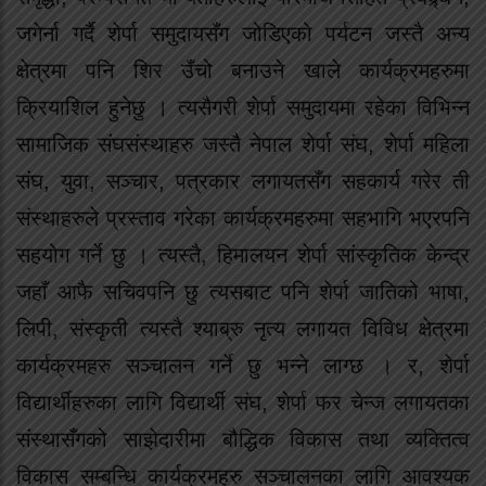
जगेर्ना गर्दै शेर्पा समुदायसँग जोडिएको पर्यटन जस्तै अन्य
क्षेत्रमा पनि शिर उँचो बनाउने खाले कार्यक्रमहरुमा
क्रियाशिल हुनेछु । त्यसैगरी शेर्पा समुदायमा रहेका विभिन्न
सामाजिक संघसंस्थाहरु जस्तै नेपाल शेर्पा संघ, शेर्पा महिला
संघ, युवा, सञ्चार, पत्रकार लगायतसँग सहकार्य गरेर ती
संस्थाहरुले प्रस्ताव गरेका कार्यक्रमहरुमा सहभागि भएरपनि
सहयोग गर्ने छु । त्यस्तै, हिमालयन शेर्पा सांस्कृतिक केन्द्र
जहाँ आफै सचिवपनि छु त्यसबाट पनि शेर्पा जातिको भाषा,
लिपी, संस्कृती त्यस्तै श्याब्रु नृत्य लगायत विविध क्षेत्रमा
कार्यक्रमहरु सञ्चालन गर्ने छु भन्ने लाग्छ । र, शेर्पा
विद्यार्थीहरुका लागि विद्यार्थी संघ, शेर्पा फर चेन्ज लगायतका
संस्थासँगको साझेदारीमा बौद्धिक विकास तथा व्यक्तित्व
विकास सम्बन्धि कार्यक्रमहरु सञ्चालनका लागि आवश्यक