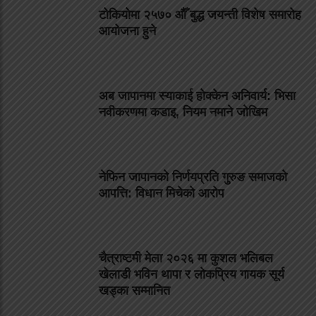
टोकियोमा २५७० औँ बुद्ध जयन्ती विशेष समारोह
आयोजना हुने
अब जापानमा स्याकाई होक्केन अनिवार्य: भिसा
नवीकरणमा कडाइ, नियम नमाने जोखिम
नेफिन जापानको निर्णयप्रति गुरुङ समाजको
आपत्ति: विधान मिचेको आरोप
चैत्राष्टमी मेला २०२६ मा कुशल भलिबल
खेलाडी भविन थापा र लोकप्रिय गायक सूर्य
खड्का सम्मानित