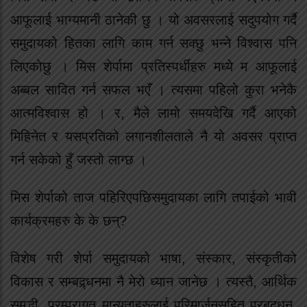
आफूलाई भाग्यमानी ठानेकी छु । यो अवसरलाई सदुपयोग गर्दै
समुदायको हितका लागि काम गर्न सक्छु भन्ने विश्वास पनि
लिएकोछु । मिस शेर्पामा प्रतिस्पर्धीहरु मध्ये म आफूलाई
अब्बल सावित गर्न सफल भएँ । त्यसमा पहिलो कुरा भनेकै
आत्मविश्वास हो । र, मैले लामो समयदेखि गर्दै आएको
मिहिनेत र यसप्रतिको लगानशीलताले नै यो अवसर प्राप्त
गर्न सकेको हुँ जस्तो लाग्छ ।
मिस शेर्पाको ताज पहिरिएपछिसमुदायका लागि तपाईको भावी
कार्यक्रमहरु के के छन्?
विशेष गरी शेर्पा समुदायको भाषा, संस्कार, संस्कृतीको
विकास र सम्बद्र्धनमा नै मेरो ध्यान जानेछ । त्यस्तै, आर्थिक
समृद्धी, परम्परागत मान्यताहरुलाई परिमार्जनसहित प्रबद्र्धन,