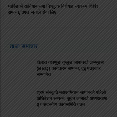
धादिङको खनियाबासमा निःशुल्क विशेषज्ञ स्वास्थ्य शिविर
सम्पन्न, ७७७ जनाले सेवा लिए
ताजा समाचार
किरात याक्थुङ चुम्लुङ जापानको ताम्भुङ्चा
(BBQ) कार्यक्रम सम्पन्न, दुई पत्रकार
सम्मानित
श्रम संस्कृति महाअभियान जापानको पहिलो
अधिवेशन सम्पन्न, सुदन लामाको अध्यक्षतामा
३९ सदस्यीय कार्यसमिति गठन