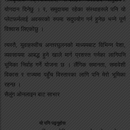
योगदान दिनेछु । र, समुदायमा रहेका संस्थाहरुले पनि यो
प्लेटफर्मलाई अवसरको रुपमा सदुपयोग गर्न हुनेछ भन्ने पूर्ण
विश्वास लिएकोछु ।
त्यस्तै, युवाहरुवीच अन्तरघुलनको माध्यमबाट विभिन्न पेशा,
व्यवसायमा आबद्ध हुने खाले मार्ग प्रशस्त गर्नका लागिपनि
भूमिका निर्वाह गर्ने योजना छ । लैंगिक समानता, समावेशी
विकास र राज्यमा पहुँच विस्तारका लागि पनि मेरो भूमिका
रहन्छ ।
सैलुंग ओनलाइन बाट साभार
यो पनि पढ्नुहोस